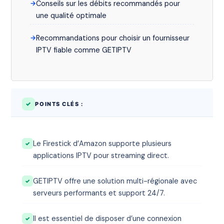
Conseils sur les débits recommandés pour
une qualité optimale
Recommandations pour choisir un fournisseur
IPTV fiable comme GETIPTV
POINTS CLÉS :
Le Firestick d’Amazon supporte plusieurs
applications IPTV pour streaming direct.
GETIPTV offre une solution multi-régionale avec
serveurs performants et support 24/7.
Il est essentiel de disposer d’une connexion