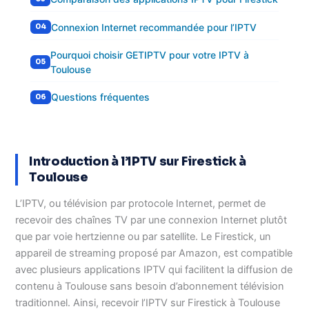
Connexion Internet recommandée pour l’IPTV
Pourquoi choisir GETIPTV pour votre IPTV à
Toulouse
Questions fréquentes
Introduction à l’IPTV sur Firestick à
Toulouse
L’IPTV, ou télévision par protocole Internet, permet de
recevoir des chaînes TV par une connexion Internet plutôt
que par voie hertzienne ou par satellite. Le Firestick, un
appareil de streaming proposé par Amazon, est compatible
avec plusieurs applications IPTV qui facilitent la diffusion de
contenu à Toulouse sans besoin d’abonnement télévision
traditionnel. Ainsi, recevoir l’IPTV sur Firestick à Toulouse