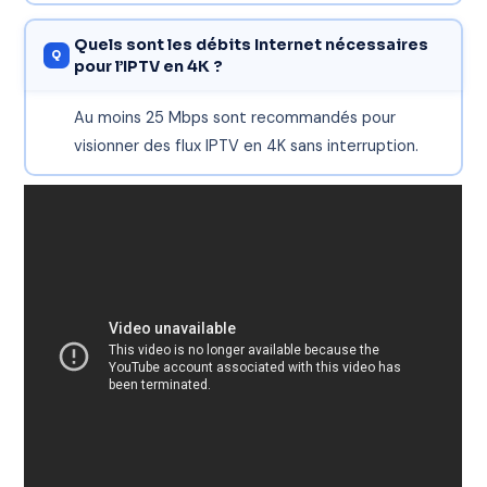
Quels sont les débits Internet nécessaires
pour l’IPTV en 4K ?
Au moins 25 Mbps sont recommandés pour
visionner des flux IPTV en 4K sans interruption.