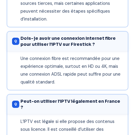
sources tierces, mais certaines applications
peuvent nécessiter des étapes spécifiques
d’installation.
Dois-je avoir une connexion Internet fibre
pour utiliser l’IPTV sur Firestick ?
Une connexion fibre est recommandée pour une
expérience optimale, surtout en HD ou 4K, mais
une connexion ADSL rapide peut suffire pour une
qualité standard.
Peut-on utiliser l’IPTV légalement en France
?
L’IPTV est légale si elle propose des contenus
sous licence. Il est conseillé d’utiliser des