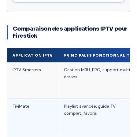
Comparaison des applications IPTV pour
Firestick
APPLICATION IPTV
PRINCIPALES FONCTIONNALITÉS
IPTV Smarters
Gestion M3U, EPG, support multi-
écrans
TiviMate
Playlist avancée, guide TV
complet, favoris