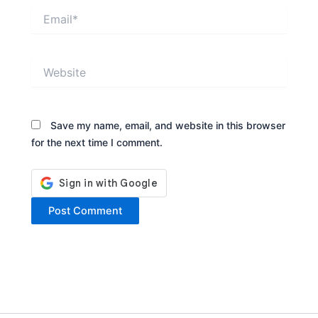
Email*
Website
Save my name, email, and website in this browser
for the next time I comment.