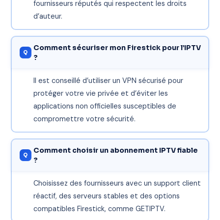
fournisseurs réputés qui respectent les droits
d’auteur.
Comment sécuriser mon Firestick pour l’IPTV
?
Il est conseillé d’utiliser un VPN sécurisé pour
protéger votre vie privée et d’éviter les
applications non officielles susceptibles de
compromettre votre sécurité.
Comment choisir un abonnement IPTV fiable
?
Choisissez des fournisseurs avec un support client
réactif, des serveurs stables et des options
compatibles Firestick, comme GETIPTV.