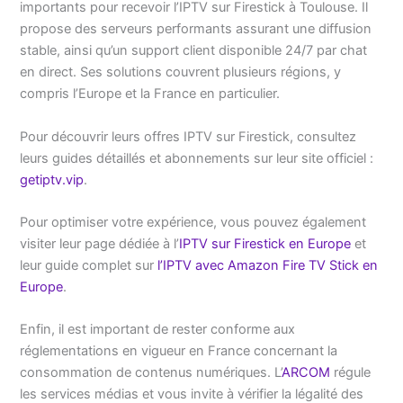
importants pour recevoir l’IPTV sur Firestick à Toulouse. Il
propose des serveurs performants assurant une diffusion
stable, ainsi qu’un support client disponible 24/7 par chat
en direct. Ses solutions couvrent plusieurs régions, y
compris l’Europe et la France en particulier.
Pour découvrir leurs offres IPTV sur Firestick, consultez
leurs guides détaillés et abonnements sur leur site officiel :
getiptv.vip
.
Pour optimiser votre expérience, vous pouvez également
visiter leur page dédiée à l’
IPTV sur Firestick en Europe
et
leur guide complet sur
l’IPTV avec Amazon Fire TV Stick en
Europe
.
Enfin, il est important de rester conforme aux
réglementations en vigueur en France concernant la
consommation de contenus numériques. L’
ARCOM
régule
les services médias et vous invite à vérifier la légalité des