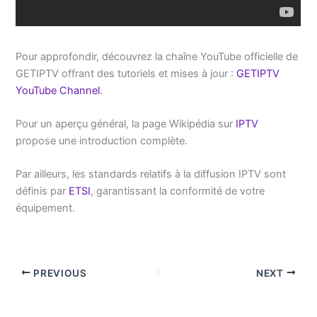
Pour approfondir, découvrez la chaîne YouTube officielle de
GETIPTV offrant des tutoriels et mises à jour :
GETIPTV
YouTube Channel
.
Pour un aperçu général, la page Wikipédia sur
IPTV
propose une introduction complète.
Par ailleurs, les standards relatifs à la diffusion IPTV sont
définis par
ETSI
, garantissant la conformité de votre
équipement.
PREVIOUS
NEXT