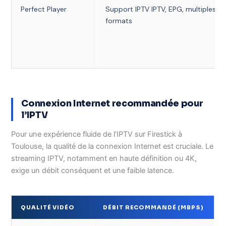
Perfect Player
Support IPTV IPTV, EPG, multiples
formats
Connexion Internet recommandée pour
l’IPTV
Pour une expérience fluide de l’IPTV sur Firestick à
Toulouse, la qualité de la connexion Internet est cruciale. Le
streaming IPTV, notamment en haute définition ou 4K,
exige un débit conséquent et une faible latence.
QUALITÉ VIDÉO
DÉBIT RECOMMANDÉ (MBPS)