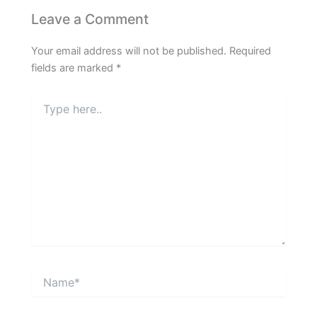
Leave a Comment
Your email address will not be published.
Required
fields are marked
*
Type
here..
Name*