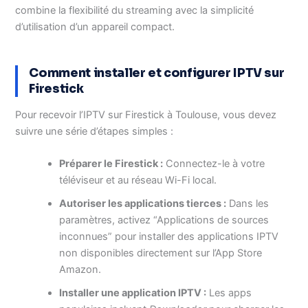
combine la flexibilité du streaming avec la simplicité
d’utilisation d’un appareil compact.
Comment installer et configurer IPTV sur
Firestick
Pour recevoir l’IPTV sur Firestick à Toulouse, vous devez
suivre une série d’étapes simples :
Préparer le Firestick :
Connectez-le à votre
téléviseur et au réseau Wi-Fi local.
Autoriser les applications tierces :
Dans les
paramètres, activez “Applications de sources
inconnues” pour installer des applications IPTV
non disponibles directement sur l’App Store
Amazon.
Installer une application IPTV :
Les apps