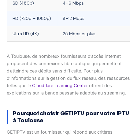
SD (480p)
4–6 Mbps
HD (720p – 1080p)
8–12 Mbps
Ultra HD (4K)
25 Mbps et plus
À Toulouse, de nombreux fournisseurs d’accès Internet
proposent des connexions fibre optique qui permettent
d’atteindre ces débits sans difficulté. Pour plus
d’informations sur la gestion du flux réseau, des ressources
telles que le
Cloudflare Learning Center
offrent des
explications sur la bande passante adaptée au streaming.
Pourquoi choisir GETIPTV pour votre IPTV
à Toulouse
GETIPTV est un fournisseur qui répond aux critères