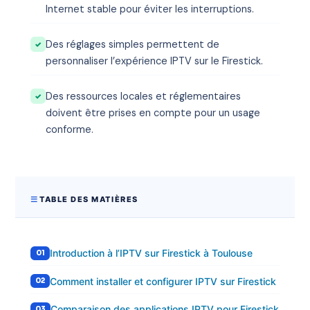
Internet stable pour éviter les interruptions.
Des réglages simples permettent de
personnaliser l’expérience IPTV sur le Firestick.
Des ressources locales et réglementaires
doivent être prises en compte pour un usage
conforme.
TABLE DES MATIÈRES
Introduction à l’IPTV sur Firestick à Toulouse
Comment installer et configurer IPTV sur Firestick
Comparaison des applications IPTV pour Firestick