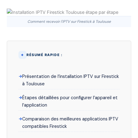
Comment recevoir l'IPTV sur Firestick à Toulouse
RÉSUMÉ RAPIDE :
Présentation de l’installation IPTV sur Firestick
à Toulouse
Étapes détaillées pour configurer l’appareil et
l’application
Comparaison des meilleures applications IPTV
compatibles Firestick