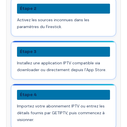
Étape 2
Activez les sources inconnues dans les
paramètres du Firestick.
Étape 3
Installez une application IPTV compatible via
downloader ou directement depuis l’App Store.
Étape 4
Importez votre abonnement IPTV ou entrez les
détails fournis par GETIPTV, puis commencez à
visionner.