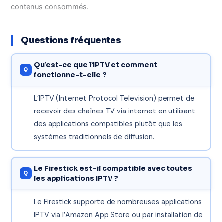
contenus consommés.
Questions fréquentes
Qu’est-ce que l’IPTV et comment
fonctionne-t-elle ?
L’IPTV (Internet Protocol Television) permet de
recevoir des chaînes TV via internet en utilisant
des applications compatibles plutôt que les
systèmes traditionnels de diffusion.
Le Firestick est-il compatible avec toutes
les applications IPTV ?
Le Firestick supporte de nombreuses applications
IPTV via l’Amazon App Store ou par installation de