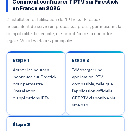
Comment configurer l’IPTV sur Firestick
en France en 2026
L’installation et l’utilisation de l’IPTV sur Firestick
nécessitent de suivre un processus précis, garantissant la
compatibilité, la sécurité, et surtout l’accès à une offre
légale. Voici les étapes principales :
Étape 1
Étape 2
Activer les sources
Télécharger une
inconnues sur Firestick
application IPTV
pour permettre
compatible, telle que
l’installation
l’application officielle
d’applications IPTV.
GETIPTV disponible via
sideload.
Étape 3