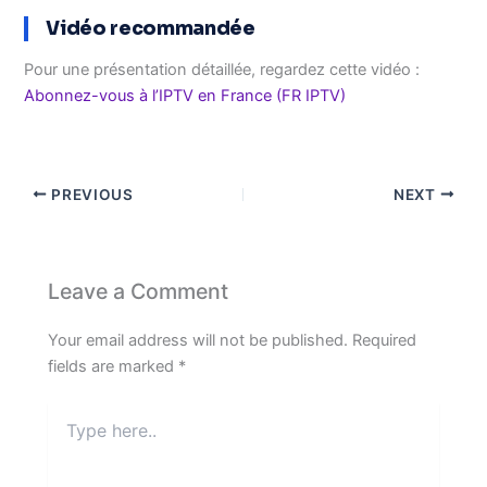
Vidéo recommandée
Pour une présentation détaillée, regardez cette vidéo :
Abonnez-vous à l’IPTV en France (FR IPTV)
PREVIOUS
NEXT
Leave a Comment
Your email address will not be published.
Required
fields are marked
*
Type
here..