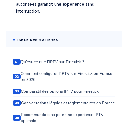
autorisées garantit une expérience sans
interruption.
TABLE DES MATIÈRES
Qu’est-ce que l’IPTV sur Firestick ?
Comment configurer l’IPTV sur Firestick en France
en 2026
Comparatif des options IPTV pour Firestick
Considérations légales et réglementaires en France
Recommandations pour une expérience IPTV
optimale