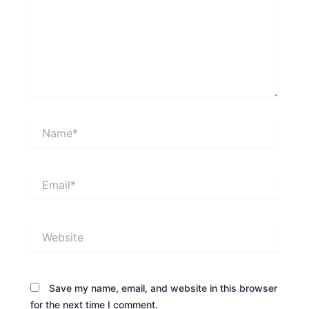
Name*
Email*
Website
Save my name, email, and website in this browser
for the next time I comment.