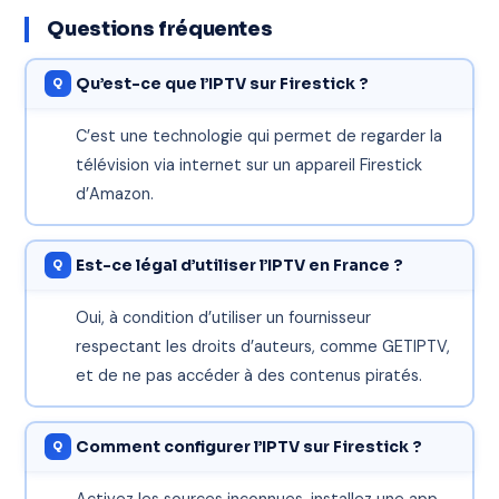
Questions fréquentes
Qu’est-ce que l’IPTV sur Firestick ?
C’est une technologie qui permet de regarder la
télévision via internet sur un appareil Firestick
d’Amazon.
Est-ce légal d’utiliser l’IPTV en France ?
Oui, à condition d’utiliser un fournisseur
respectant les droits d’auteurs, comme GETIPTV,
et de ne pas accéder à des contenus piratés.
Comment configurer l’IPTV sur Firestick ?