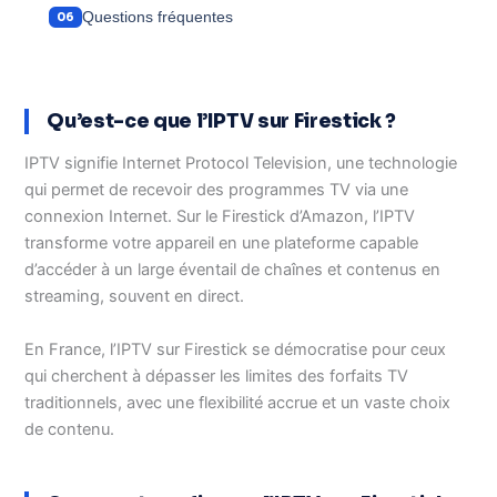
Questions fréquentes
Qu’est-ce que l’IPTV sur Firestick ?
IPTV signifie Internet Protocol Television, une technologie
qui permet de recevoir des programmes TV via une
connexion Internet. Sur le Firestick d’Amazon, l’IPTV
transforme votre appareil en une plateforme capable
d’accéder à un large éventail de chaînes et contenus en
streaming, souvent en direct.
En France, l’IPTV sur Firestick se démocratise pour ceux
qui cherchent à dépasser les limites des forfaits TV
traditionnels, avec une flexibilité accrue et un vaste choix
de contenu.