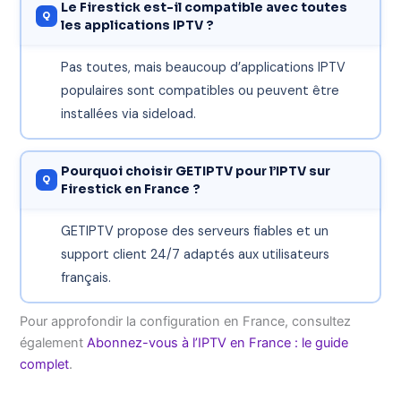
Le Firestick est-il compatible avec toutes
les applications IPTV ?
Pas toutes, mais beaucoup d’applications IPTV
populaires sont compatibles ou peuvent être
installées via sideload.
Pourquoi choisir GETIPTV pour l’IPTV sur
Firestick en France ?
GETIPTV propose des serveurs fiables et un
support client 24/7 adaptés aux utilisateurs
français.
Pour approfondir la configuration en France, consultez
également
Abonnez-vous à l’IPTV en France : le guide
complet
.