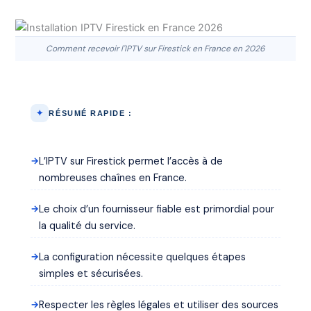
Comment recevoir l'IPTV sur Firestick en France en 2026
RÉSUMÉ RAPIDE :
L’IPTV sur Firestick permet l’accès à de
nombreuses chaînes en France.
Le choix d’un fournisseur fiable est primordial pour
la qualité du service.
La configuration nécessite quelques étapes
simples et sécurisées.
Respecter les règles légales et utiliser des sources