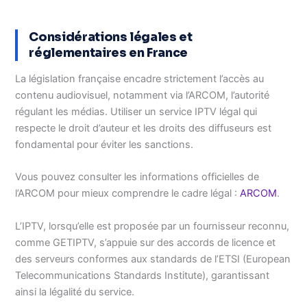
Considérations légales et
réglementaires en France
La législation française encadre strictement l’accès au
contenu audiovisuel, notamment via l’ARCOM, l’autorité
régulant les médias. Utiliser un service IPTV légal qui
respecte le droit d’auteur et les droits des diffuseurs est
fondamental pour éviter les sanctions.
Vous pouvez consulter les informations officielles de
l’ARCOM pour mieux comprendre le cadre légal :
ARCOM
.
L’IPTV, lorsqu’elle est proposée par un fournisseur reconnu,
comme GETIPTV, s’appuie sur des accords de licence et
des serveurs conformes aux standards de l’ETSI (European
Telecommunications Standards Institute), garantissant
ainsi la légalité du service.