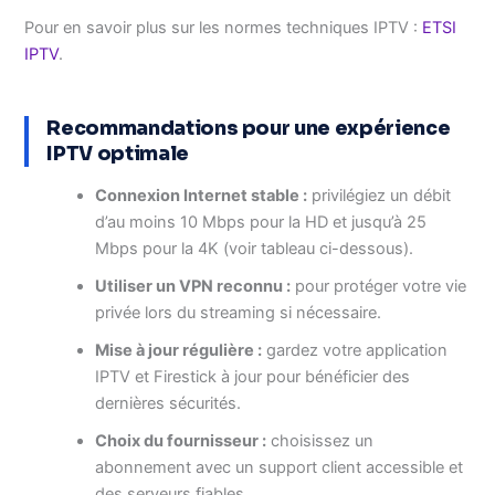
Pour en savoir plus sur les normes techniques IPTV :
ETSI
IPTV
.
Recommandations pour une expérience
IPTV optimale
Connexion Internet stable :
privilégiez un débit
d’au moins 10 Mbps pour la HD et jusqu’à 25
Mbps pour la 4K (voir tableau ci-dessous).
Utiliser un VPN reconnu :
pour protéger votre vie
privée lors du streaming si nécessaire.
Mise à jour régulière :
gardez votre application
IPTV et Firestick à jour pour bénéficier des
dernières sécurités.
Choix du fournisseur :
choisissez un
abonnement avec un support client accessible et
des serveurs fiables.