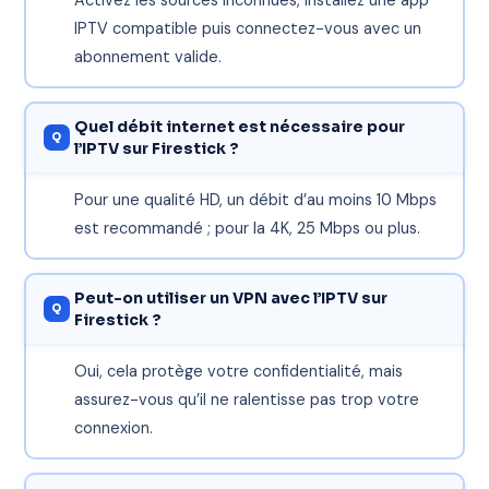
Activez les sources inconnues, installez une app
IPTV compatible puis connectez-vous avec un
abonnement valide.
Quel débit internet est nécessaire pour
l’IPTV sur Firestick ?
Pour une qualité HD, un débit d’au moins 10 Mbps
est recommandé ; pour la 4K, 25 Mbps ou plus.
Peut-on utiliser un VPN avec l’IPTV sur
Firestick ?
Oui, cela protège votre confidentialité, mais
assurez-vous qu’il ne ralentisse pas trop votre
connexion.