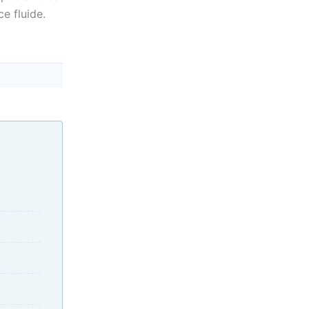
e fluide.