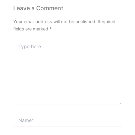
Leave a Comment
Your email address will not be published.
Required
fields are marked
*
Type
here..
Name*