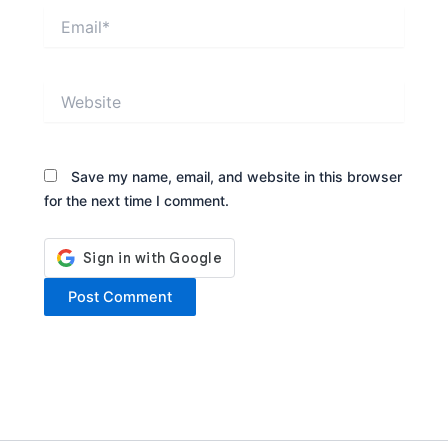
Email*
Website
Save my name, email, and website in this browser
for the next time I comment.