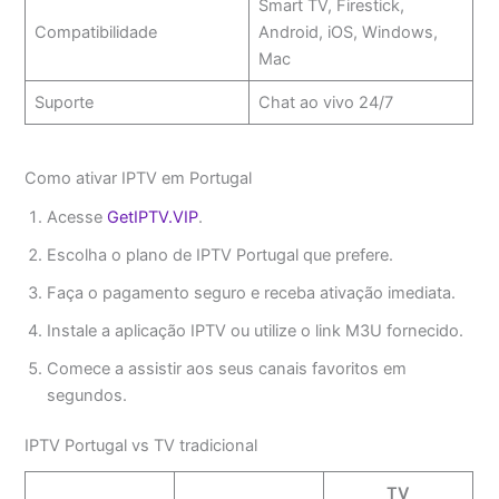
Smart TV, Firestick,
Compatibilidade
Android, iOS, Windows,
Mac
Suporte
Chat ao vivo 24/7
Como ativar IPTV em Portugal
Acesse
GetIPTV.VIP
.
Escolha o plano de IPTV Portugal que prefere.
Faça o pagamento seguro e receba ativação imediata.
Instale a aplicação IPTV ou utilize o link M3U fornecido.
Comece a assistir aos seus canais favoritos em
segundos.
IPTV Portugal vs TV tradicional
TV