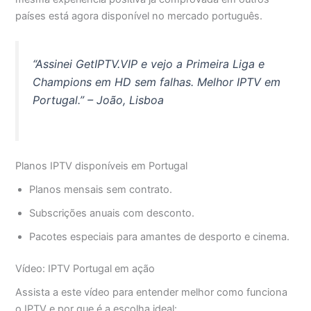
países está agora disponível no mercado português.
“Assinei GetIPTV.VIP e vejo a Primeira Liga e
Champions em HD sem falhas. Melhor IPTV em
Portugal.” – João, Lisboa
Planos IPTV disponíveis em Portugal
Planos mensais sem contrato.
Subscrições anuais com desconto.
Pacotes especiais para amantes de desporto e cinema.
Vídeo: IPTV Portugal em ação
Assista a este vídeo para entender melhor como funciona
o IPTV e por que é a escolha ideal: