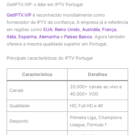
GetIPTV.VIP: o líder em IPTV Portugal
GetIPTV.VIP
é reconhecido mundialmente como
fornecedor de IPTV de confiança. A empresa já é referência
em regiões como
EUA
,
Reino Unido
,
Austrália
,
França
,
Itália
,
Espanha
,
Alemanha
e
Países Baixos
. Agora também
oferece a mesma qualidade superior em Portugal.
Principais características do IPTV Portugal
Característica
Detalhes
20.000+ canais ao vivo e
Canais
40.000+ VOD
Qualidade
HD, Full HD e 4K
Primeira Liga, Champions
Desporto
League, Fórmula 1