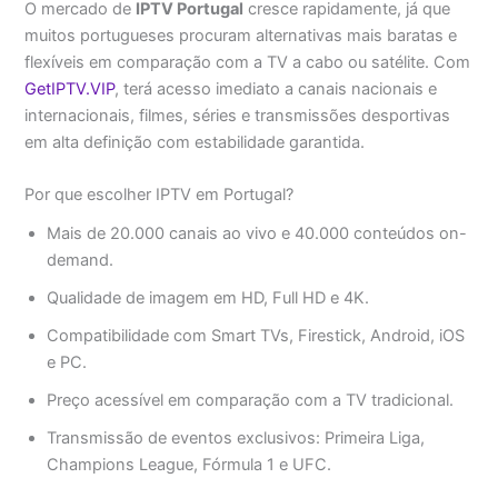
O mercado de
IPTV Portugal
cresce rapidamente, já que
muitos portugueses procuram alternativas mais baratas e
flexíveis em comparação com a TV a cabo ou satélite. Com
GetIPTV.VIP
, terá acesso imediato a canais nacionais e
internacionais, filmes, séries e transmissões desportivas
em alta definição com estabilidade garantida.
Por que escolher IPTV em Portugal?
Mais de 20.000 canais ao vivo e 40.000 conteúdos on-
demand.
Qualidade de imagem em HD, Full HD e 4K.
Compatibilidade com Smart TVs, Firestick, Android, iOS
e PC.
Preço acessível em comparação com a TV tradicional.
Transmissão de eventos exclusivos: Primeira Liga,
Champions League, Fórmula 1 e UFC.