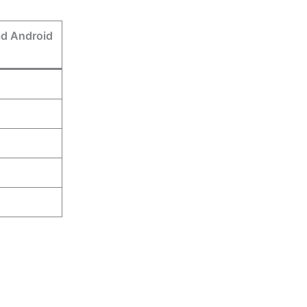
ad Android