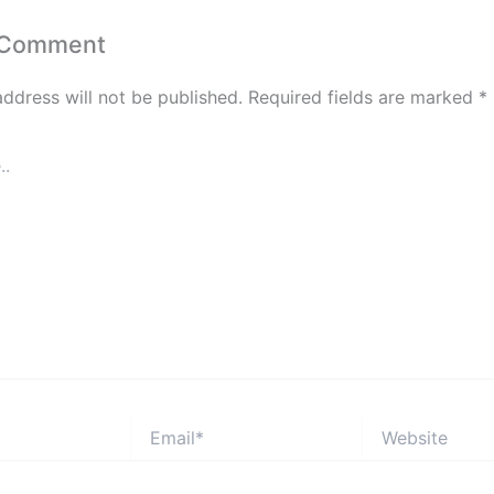
 Comment
address will not be published.
Required fields are marked
*
Email*
Website