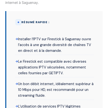
internet à Saguenay.
RÉSUMÉ RAPIDE :
Installer l’IPTV sur Firestick à Saguenay ouvre
l’accès à une grande diversité de chaînes TV
en direct et à la demande.
Le Firestick est compatible avec diverses
applications IPTV sécurisées, notamment
celles fournies par GETIPTV.
Un bon débit internet, idéalement supérieur à
10 Mbps pour HD, est recommandé pour un
streaming fluide.
L’utilisation de services IPTV légitimes