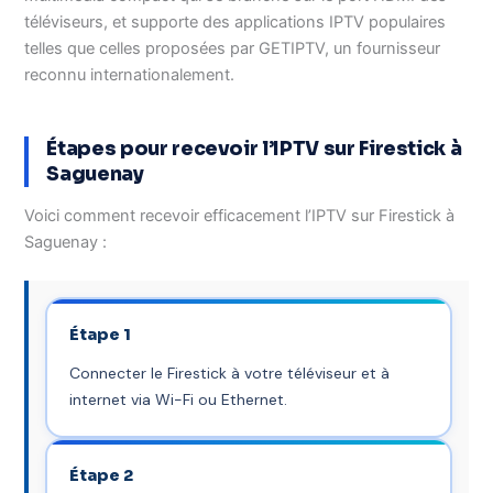
téléviseurs, et supporte des applications IPTV populaires
telles que celles proposées par GETIPTV, un fournisseur
reconnu internationalement.
Étapes pour recevoir l’IPTV sur Firestick à
Saguenay
Voici comment recevoir efficacement l’IPTV sur Firestick à
Saguenay :
Étape 1
Connecter le Firestick à votre téléviseur et à
internet via Wi-Fi ou Ethernet.
Étape 2