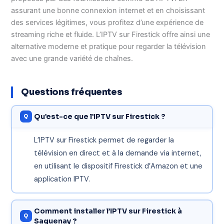
assurant une bonne connexion internet et en choisissant
des services légitimes, vous profitez d’une expérience de
streaming riche et fluide. L’IPTV sur Firestick offre ainsi une
alternative moderne et pratique pour regarder la télévision
avec une grande variété de chaînes.
Questions fréquentes
Qu’est-ce que l’IPTV sur Firestick ?
L’IPTV sur Firestick permet de regarder la
télévision en direct et à la demande via internet,
en utilisant le dispositif Firestick d’Amazon et une
application IPTV.
Comment installer l’IPTV sur Firestick à
Saguenay ?