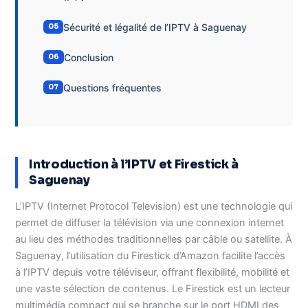
Sécurité et légalité de l’IPTV à Saguenay
Conclusion
Questions fréquentes
Introduction à l’IPTV et Firestick à
Saguenay
L’IPTV (Internet Protocol Television) est une technologie qui
permet de diffuser la télévision via une connexion internet
au lieu des méthodes traditionnelles par câble ou satellite. À
Saguenay, l’utilisation du Firestick d’Amazon facilite l’accès
à l’IPTV depuis votre téléviseur, offrant flexibilité, mobilité et
une vaste sélection de contenus. Le Firestick est un lecteur
multimédia compact qui se branche sur le port HDMI des