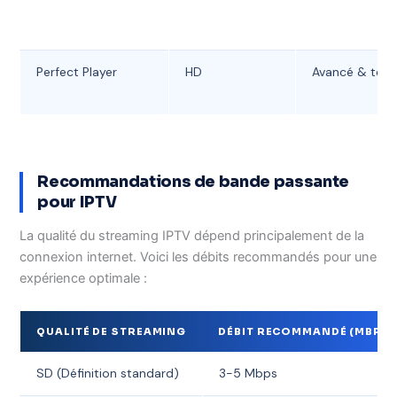
Perfect Player
HD
Avancé & tech
Recommandations de bande passante
pour IPTV
La qualité du streaming IPTV dépend principalement de la
connexion internet. Voici les débits recommandés pour une
expérience optimale :
QUALITÉ DE STREAMING
DÉBIT RECOMMANDÉ (MBPS)
SD (Définition standard)
3-5 Mbps