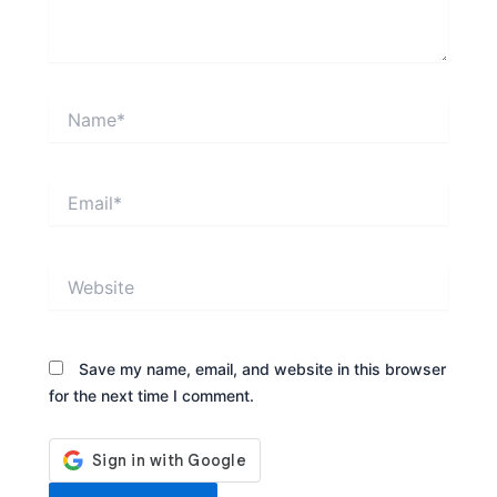
Name*
Email*
Website
Save my name, email, and website in this browser
for the next time I comment.