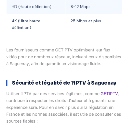
HD (Haute définition)
8-12 Mbps
4K (Ultra haute
25 Mbps et plus
définition)
Les fournisseurs comme GETIPTV optimisent leur flux
vidéo pour de nombreux réseaux, incluant ceux disponibles
à Saguenay, afin de garantir un visionnage fluide.
Sécurité et légalité de l’IPTV à Saguenay
Utiliser l’IPTV par des services légitimes, comme
GETIPTV
,
contribue à respecter les droits d’auteur et à garantir une
expérience sûre. Pour en savoir plus sur la régulation en
France et les normes associées, il est utile de consulter des
sources fiables :