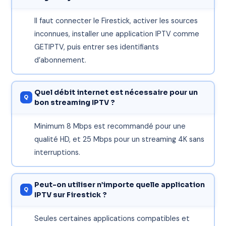
Il faut connecter le Firestick, activer les sources
inconnues, installer une application IPTV comme
GETIPTV, puis entrer ses identifiants
d’abonnement.
Quel débit internet est nécessaire pour un
bon streaming IPTV ?
Minimum 8 Mbps est recommandé pour une
qualité HD, et 25 Mbps pour un streaming 4K sans
interruptions.
Peut-on utiliser n’importe quelle application
IPTV sur Firestick ?
Seules certaines applications compatibles et