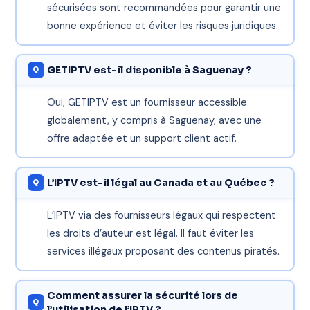
sécurisées sont recommandées pour garantir une
bonne expérience et éviter les risques juridiques.
GETIPTV est-il disponible à Saguenay ?
Oui, GETIPTV est un fournisseur accessible
globalement, y compris à Saguenay, avec une
offre adaptée et un support client actif.
L’IPTV est-il légal au Canada et au Québec ?
L’IPTV via des fournisseurs légaux qui respectent
les droits d’auteur est légal. Il faut éviter les
services illégaux proposant des contenus piratés.
Comment assurer la sécurité lors de
l’utilisation de l’IPTV ?