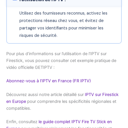
Utilisez des fournisseurs reconnus, activez les
protections réseau chez vous, et évitez de
partager vos identifiants pour minimiser les
risques de sécurité.
Pour plus d’informations sur l’utilisation de l’IPTV sur
Firestick, vous pouvez consulter cet exemple pratique de
vidéo officielle GETIPTV :
Abonnez-vous à l’IPTV en France (FR IPTV)
Découvrez aussi notre article détaillé sur
IPTV sur Firestick
en Europe
pour comprendre les spécificités régionales et
compatibles.
Enfin, consultez
le guide complet IPTV Fire TV Stick en