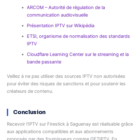
ARCOM – Autorité de régulation de la
communication audiovisuelle
Présentation IPTV sur Wikipédia
ETSI, organisme de normalisation des standards
IPTV
Cloudflare Learning Center sur le streaming et la
bande passante
Veillez à ne pas utiliser des sources IPTV non autorisées
pour éviter des risques de sanctions et pour soutenir les
créateurs de contenu.
Conclusion
Recevoir l’IPTV sur Firestick à Saguenay est réalisable grâce
aux applications compatibles et aux abonnements
proposés par des fournisseurs comme GETIPTV. En