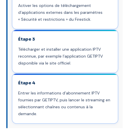
Activer les options de téléchargement
d’applications externes dans les paramètres
« Sécurité et restrictions » du Firestick.
Étape 3
Télécharger et installer une application IPTV
reconnue, par exemple l’application GETIPTV
disponible via le site officiel.
Étape 4
Entrer les informations d’abonnement IPTV
fournies par GETIPTV, puis lancer le streaming en
sélectionnant chaînes ou contenus à la
demande.