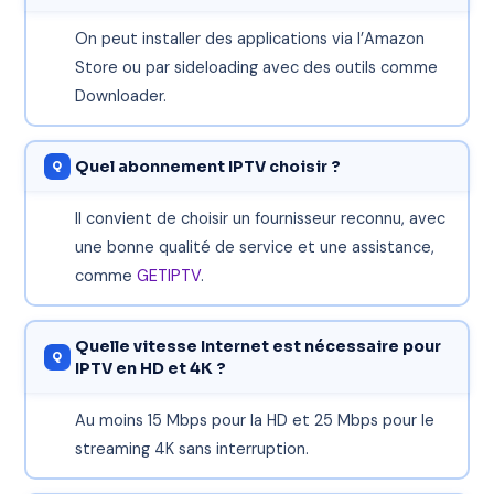
On peut installer des applications via l’Amazon
Store ou par sideloading avec des outils comme
Downloader.
Quel abonnement IPTV choisir ?
Il convient de choisir un fournisseur reconnu, avec
une bonne qualité de service et une assistance,
comme
GETIPTV
.
Quelle vitesse Internet est nécessaire pour
IPTV en HD et 4K ?
Au moins 15 Mbps pour la HD et 25 Mbps pour le
streaming 4K sans interruption.