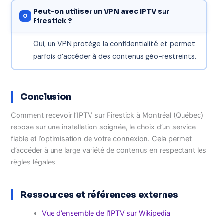
Peut-on utiliser un VPN avec IPTV sur
Firestick ?
Oui, un VPN protège la confidentialité et permet
parfois d’accéder à des contenus géo-restreints.
Conclusion
Comment recevoir l’IPTV sur Firestick à Montréal (Québec)
repose sur une installation soignée, le choix d’un service
fiable et l’optimisation de votre connexion. Cela permet
d’accéder à une large variété de contenus en respectant les
règles légales.
Ressources et références externes
Vue d’ensemble de l’IPTV sur Wikipedia