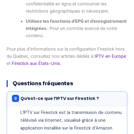
confidentialité en ligne et contourner les
restrictions géographiques si nécessaire.
Utilisez les fonctions d’EPG et d’enregistrement
intégrées :
Pour un contrôle avancé de votre
contenu.
Pour plus d’informations sur la configuration Firestick hors
du Québec, consultez nos articles dédiés à
IPTV en Europe
et
Firestick aux États-Unis
.
Questions fréquentes
Qu’est-ce que l’IPTV sur Firestick ?
L’IPTV sur Firestick est la transmission de contenu
télévisé via Internet, visualisé grâce à une
application installée sur le Firestick d’Amazon.