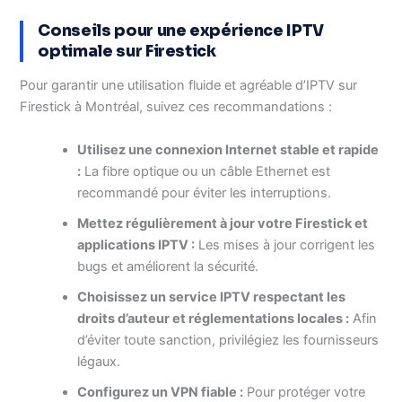
Conseils pour une expérience IPTV
optimale sur Firestick
Pour garantir une utilisation fluide et agréable d’IPTV sur
Firestick à Montréal, suivez ces recommandations :
Utilisez une connexion Internet stable et rapide
:
La fibre optique ou un câble Ethernet est
recommandé pour éviter les interruptions.
Mettez régulièrement à jour votre Firestick et
applications IPTV :
Les mises à jour corrigent les
bugs et améliorent la sécurité.
Choisissez un service IPTV respectant les
droits d’auteur et réglementations locales :
Afin
d’éviter toute sanction, privilégiez les fournisseurs
légaux.
Configurez un VPN fiable :
Pour protéger votre