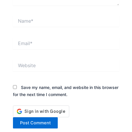
Name*
Email*
Website
Save my name, email, and website in this browser
for the next time I comment.