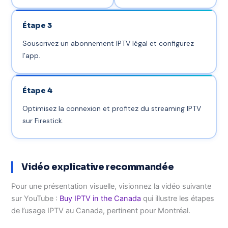
Étape 3
Souscrivez un abonnement IPTV légal et configurez
l’app.
Étape 4
Optimisez la connexion et profitez du streaming IPTV
sur Firestick.
Vidéo explicative recommandée
Pour une présentation visuelle, visionnez la vidéo suivante
sur YouTube :
Buy IPTV in the Canada
qui illustre les étapes
de l’usage IPTV au Canada, pertinent pour Montréal.