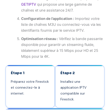
GETIPTV
qui propose une large gamme de
chaînes et une assistance 24/7.
Configuration de l’application :
Importez votre
liste de chaînes M3U ou connectez-vous via les
identifiants fournis par le service IPTV.
Optimisation réseau :
Vérifiez la bande passante
disponible pour garantir un streaming fluide,
idéalement supérieur à 15 Mbps pour HD et 25
Mbps pour la 4K.
Étape 1
Étape 2
Préparez votre Firestick
Installez une
et connectez-le à
application IPTV
internet.
compatible sur
Firestick.