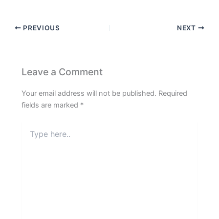
PREVIOUS
NEXT
Leave a Comment
Your email address will not be published.
Required
fields are marked
*
Type
here..