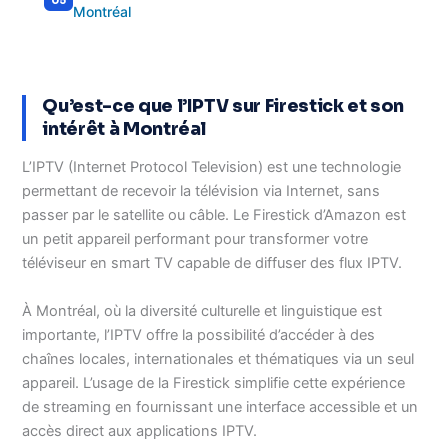
Montréal
Qu’est-ce que l’IPTV sur Firestick et son
intérêt à Montréal
L’IPTV (Internet Protocol Television) est une technologie
permettant de recevoir la télévision via Internet, sans
passer par le satellite ou câble. Le Firestick d’Amazon est
un petit appareil performant pour transformer votre
téléviseur en smart TV capable de diffuser des flux IPTV.
À Montréal, où la diversité culturelle et linguistique est
importante, l’IPTV offre la possibilité d’accéder à des
chaînes locales, internationales et thématiques via un seul
appareil. L’usage de la Firestick simplifie cette expérience
de streaming en fournissant une interface accessible et un
accès direct aux applications IPTV.