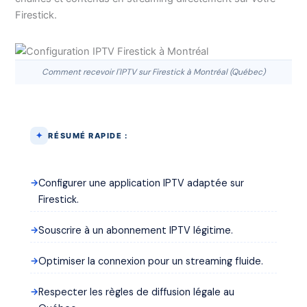
Firestick.
Comment recevoir l'IPTV sur Firestick à Montréal (Québec)
RÉSUMÉ RAPIDE :
Configurer une application IPTV adaptée sur
Firestick.
Souscrire à un abonnement IPTV légitime.
Optimiser la connexion pour un streaming fluide.
Respecter les règles de diffusion légale au