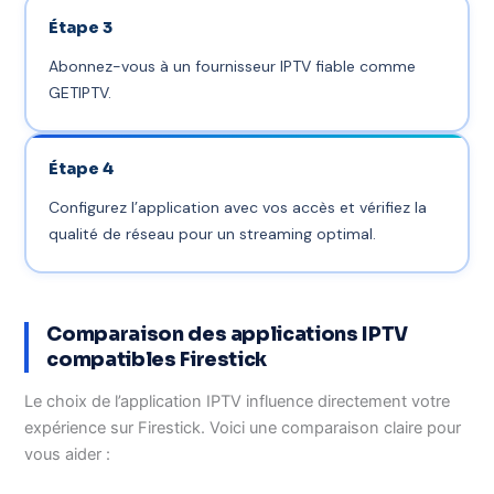
Étape 3
Abonnez-vous à un fournisseur IPTV fiable comme
GETIPTV.
Étape 4
Configurez l’application avec vos accès et vérifiez la
qualité de réseau pour un streaming optimal.
Comparaison des applications IPTV
compatibles Firestick
Le choix de l’application IPTV influence directement votre
expérience sur Firestick. Voici une comparaison claire pour
vous aider :