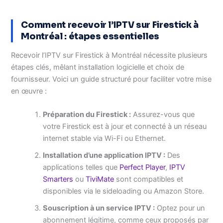
Comment recevoir l’IPTV sur Firestick à
Montréal : étapes essentielles
Recevoir l’IPTV sur Firestick à Montréal nécessite plusieurs
étapes clés, mêlant installation logicielle et choix de
fournisseur. Voici un guide structuré pour faciliter votre mise
en œuvre :
Préparation du Firestick :
Assurez-vous que
votre Firestick est à jour et connecté à un réseau
internet stable via Wi-Fi ou Ethernet.
Installation d’une application IPTV :
Des
applications telles que
Perfect Player
,
IPTV
Smarters
ou
TiviMate
sont compatibles et
disponibles via le sideloading ou Amazon Store.
Souscription à un service IPTV :
Optez pour un
abonnement légitime, comme ceux proposés par