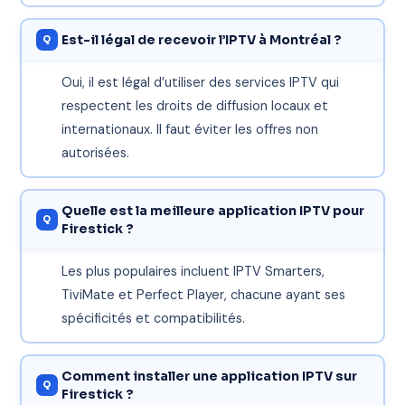
Est-il légal de recevoir l’IPTV à Montréal ?
Oui, il est légal d’utiliser des services IPTV qui
respectent les droits de diffusion locaux et
internationaux. Il faut éviter les offres non
autorisées.
Quelle est la meilleure application IPTV pour
Firestick ?
Les plus populaires incluent IPTV Smarters,
TiviMate et Perfect Player, chacune ayant ses
spécificités et compatibilités.
Comment installer une application IPTV sur
Firestick ?