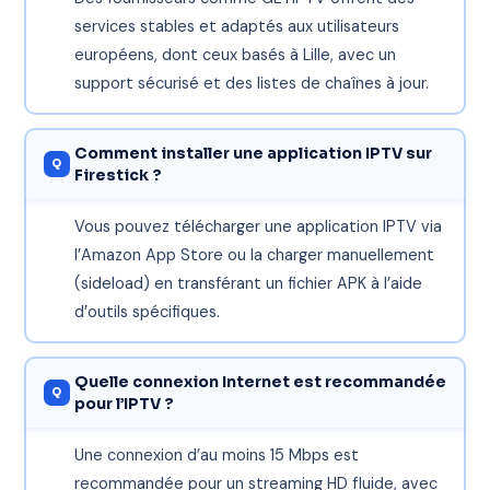
services stables et adaptés aux utilisateurs
européens, dont ceux basés à Lille, avec un
support sécurisé et des listes de chaînes à jour.
Comment installer une application IPTV sur
Firestick ?
Vous pouvez télécharger une application IPTV via
l’Amazon App Store ou la charger manuellement
(sideload) en transférant un fichier APK à l’aide
d’outils spécifiques.
Quelle connexion Internet est recommandée
pour l’IPTV ?
Une connexion d’au moins 15 Mbps est
recommandée pour un streaming HD fluide, avec