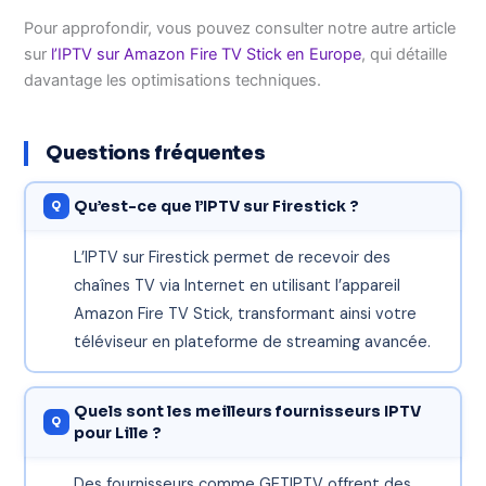
Pour approfondir, vous pouvez consulter notre autre article
sur
l’IPTV sur Amazon Fire TV Stick en Europe
, qui détaille
davantage les optimisations techniques.
Questions fréquentes
Qu’est-ce que l’IPTV sur Firestick ?
L’IPTV sur Firestick permet de recevoir des
chaînes TV via Internet en utilisant l’appareil
Amazon Fire TV Stick, transformant ainsi votre
téléviseur en plateforme de streaming avancée.
Quels sont les meilleurs fournisseurs IPTV
pour Lille ?
Des fournisseurs comme GETIPTV offrent des