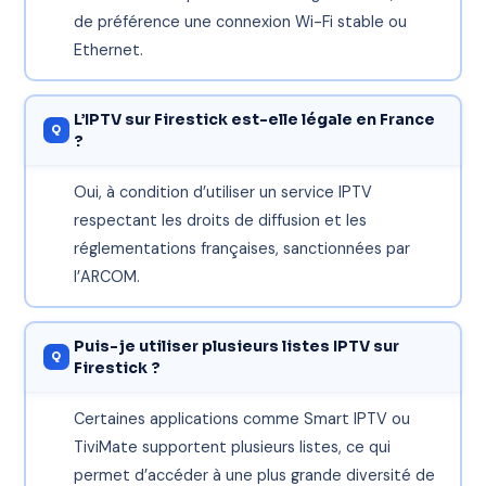
de préférence une connexion Wi-Fi stable ou
Ethernet.
L’IPTV sur Firestick est-elle légale en France
?
Oui, à condition d’utiliser un service IPTV
respectant les droits de diffusion et les
réglementations françaises, sanctionnées par
l’ARCOM.
Puis-je utiliser plusieurs listes IPTV sur
Firestick ?
Certaines applications comme Smart IPTV ou
TiviMate supportent plusieurs listes, ce qui
permet d’accéder à une plus grande diversité de