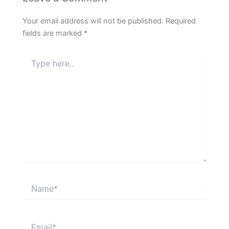
Your email address will not be published.
Required
fields are marked
*
Type
here..
Name*
Email*