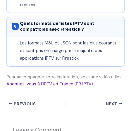
contenus.
Quels formats de listes IPTV sont
compatibles avec Firestick ?
Les formats M3U et JSON sont les plus courants
et sont pris en charge par la majorité des
applications IPTV sur Firestick.
Pour accompagner votre installation, voici une vidéo utile :
Abonnez-vous à l’IPTV en France (FR IPTV)
.
PREVIOUS
NEXT
Leave a Comment