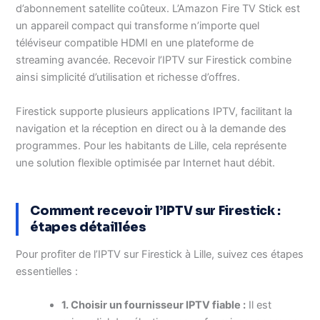
d’abonnement satellite coûteux. L’Amazon Fire TV Stick est
un appareil compact qui transforme n’importe quel
téléviseur compatible HDMI en une plateforme de
streaming avancée. Recevoir l’IPTV sur Firestick combine
ainsi simplicité d’utilisation et richesse d’offres.
Firestick supporte plusieurs applications IPTV, facilitant la
navigation et la réception en direct ou à la demande des
programmes. Pour les habitants de Lille, cela représente
une solution flexible optimisée par Internet haut débit.
Comment recevoir l’IPTV sur Firestick :
étapes détaillées
Pour profiter de l’IPTV sur Firestick à Lille, suivez ces étapes
essentielles :
1. Choisir un fournisseur IPTV fiable :
Il est