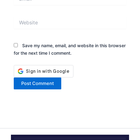
Website
Save my name, email, and website in this browser
for the next time I comment.