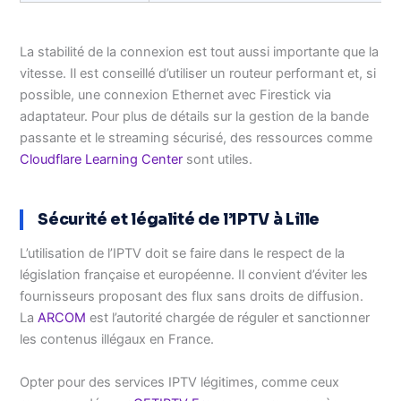
La stabilité de la connexion est tout aussi importante que la
vitesse. Il est conseillé d’utiliser un routeur performant et, si
possible, une connexion Ethernet avec Firestick via
adaptateur. Pour plus de détails sur la gestion de la bande
passante et le streaming sécurisé, des ressources comme
Cloudflare Learning Center
sont utiles.
Sécurité et légalité de l’IPTV à Lille
L’utilisation de l’IPTV doit se faire dans le respect de la
législation française et européenne. Il convient d’éviter les
fournisseurs proposant des flux sans droits de diffusion.
La
ARCOM
est l’autorité chargée de réguler et sanctionner
les contenus illégaux en France.
Opter pour des services IPTV légitimes, comme ceux