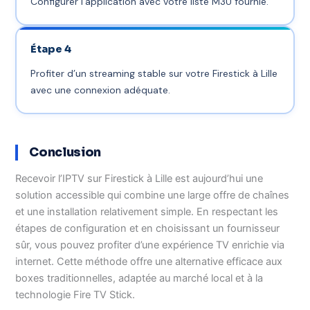
Configurer l’application avec votre liste M3U fournie.
Étape 4
Profiter d’un streaming stable sur votre Firestick à Lille
avec une connexion adéquate.
Conclusion
Recevoir l’IPTV sur Firestick à Lille est aujourd’hui une
solution accessible qui combine une large offre de chaînes
et une installation relativement simple. En respectant les
étapes de configuration et en choisissant un fournisseur
sûr, vous pouvez profiter d’une expérience TV enrichie via
internet. Cette méthode offre une alternative efficace aux
boxes traditionnelles, adaptée au marché local et à la
technologie Fire TV Stick.