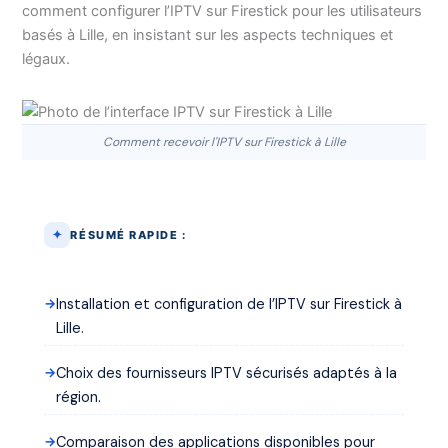
comment configurer l’IPTV sur Firestick pour les utilisateurs
basés à Lille, en insistant sur les aspects techniques et
légaux.
Comment recevoir l'IPTV sur Firestick à Lille
RÉSUMÉ RAPIDE :
Installation et configuration de l’IPTV sur Firestick à
Lille.
Choix des fournisseurs IPTV sécurisés adaptés à la
région.
Comparaison des applications disponibles pour