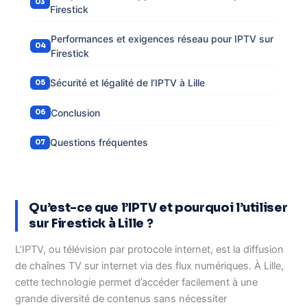
Firestick
Performances et exigences réseau pour IPTV sur
Firestick
Sécurité et légalité de l’IPTV à Lille
Conclusion
Questions fréquentes
Qu’est-ce que l’IPTV et pourquoi l’utiliser
sur Firestick à Lille ?
L’IPTV, ou télévision par protocole internet, est la diffusion
de chaînes TV sur internet via des flux numériques. À Lille,
cette technologie permet d’accéder facilement à une
grande diversité de contenus sans nécessiter