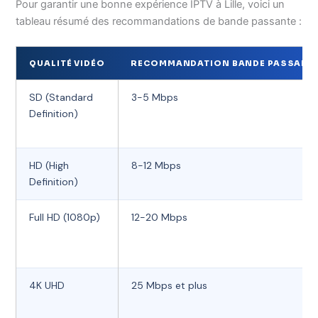
Pour garantir une bonne expérience IPTV à Lille, voici un
tableau résumé des recommandations de bande passante :
QUALITÉ VIDÉO
RECOMMANDATION BANDE PASSANTE
SD (Standard
3-5 Mbps
Definition)
HD (High
8-12 Mbps
Definition)
Full HD (1080p)
12-20 Mbps
4K UHD
25 Mbps et plus