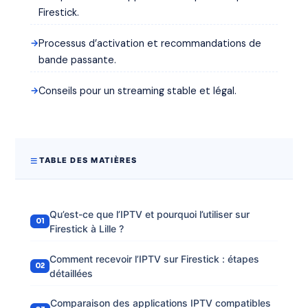
Firestick.
Processus d’activation et recommandations de
bande passante.
Conseils pour un streaming stable et légal.
TABLE DES MATIÈRES
Qu’est-ce que l’IPTV et pourquoi l’utiliser sur
Firestick à Lille ?
Comment recevoir l’IPTV sur Firestick : étapes
détaillées
Comparaison des applications IPTV compatibles