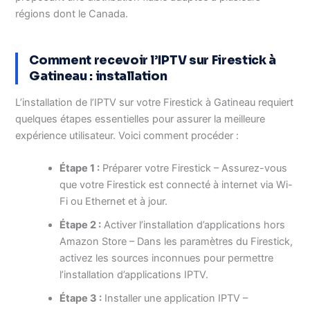
régions dont le Canada.
Comment recevoir l’IPTV sur Firestick à
Gatineau : installation
L’installation de l’IPTV sur votre Firestick à Gatineau requiert
quelques étapes essentielles pour assurer la meilleure
expérience utilisateur. Voici comment procéder :
Étape 1 :
Préparer votre Firestick – Assurez-vous
que votre Firestick est connecté à internet via Wi-
Fi ou Ethernet et à jour.
Étape 2 :
Activer l’installation d’applications hors
Amazon Store – Dans les paramètres du Firestick,
activez les sources inconnues pour permettre
l’installation d’applications IPTV.
Étape 3 :
Installer une application IPTV –