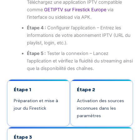
Téléchargez une application IPTV compatible
comme
GETIPTV sur Firestick Europe
via
l’interface ou sideload via APK.
Étape 4 :
Configurer l’application – Entrez les
informations de votre abonnement IPTV (URL du
playlist, login, etc.).
Étape 5 :
Tester la connexion – Lancez
l’application et vérifiez la fluidité du streaming ainsi
que la disponibilité des chaînes.
Étape 1
Étape 2
Préparation et mise à
Activation des sources
jour du Firestick
inconnues dans les
paramètres
Étape 3