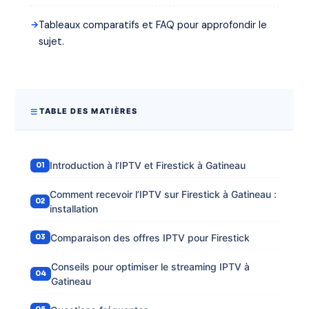
Tableaux comparatifs et FAQ pour approfondir le
sujet.
TABLE DES MATIÈRES
Introduction à l’IPTV et Firestick à Gatineau
Comment recevoir l’IPTV sur Firestick à Gatineau :
installation
Comparaison des offres IPTV pour Firestick
Conseils pour optimiser le streaming IPTV à
Gatineau