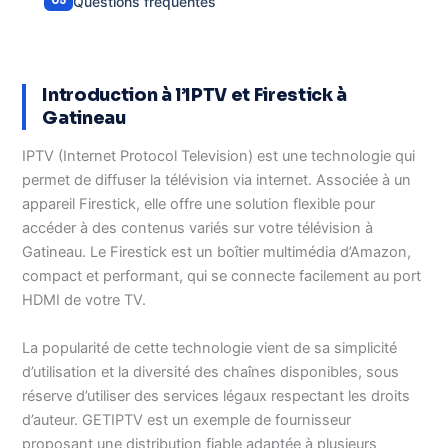
Questions fréquentes
Introduction à l’IPTV et Firestick à
Gatineau
IPTV (Internet Protocol Television) est une technologie qui
permet de diffuser la télévision via internet. Associée à un
appareil Firestick, elle offre une solution flexible pour
accéder à des contenus variés sur votre télévision à
Gatineau. Le Firestick est un boîtier multimédia d’Amazon,
compact et performant, qui se connecte facilement au port
HDMI de votre TV.
La popularité de cette technologie vient de sa simplicité
d’utilisation et la diversité des chaînes disponibles, sous
réserve d’utiliser des services légaux respectant les droits
d’auteur. GETIPTV est un exemple de fournisseur
proposant une distribution fiable adaptée à plusieurs