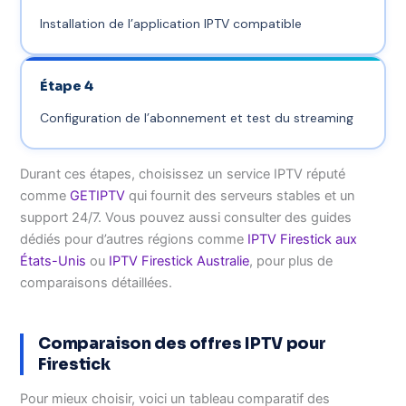
Installation de l’application IPTV compatible
Étape 4
Configuration de l’abonnement et test du streaming
Durant ces étapes, choisissez un service IPTV réputé
comme
GETIPTV
qui fournit des serveurs stables et un
support 24/7. Vous pouvez aussi consulter des guides
dédiés pour d’autres régions comme
IPTV Firestick aux
États-Unis
ou
IPTV Firestick Australie
, pour plus de
comparaisons détaillées.
Comparaison des offres IPTV pour
Firestick
Pour mieux choisir, voici un tableau comparatif des