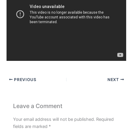
PREVIOUS
NEXT
Leave a Comment
Your email address will not be published.
Required
fields are marked
*