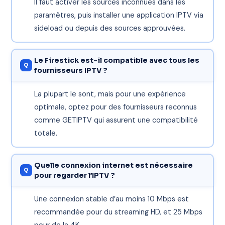
Il faut activer les sources inconnues dans les
paramètres, puis installer une application IPTV via
sideload ou depuis des sources approuvées.
Le Firestick est-il compatible avec tous les
fournisseurs IPTV ?
La plupart le sont, mais pour une expérience
optimale, optez pour des fournisseurs reconnus
comme GETIPTV qui assurent une compatibilité
totale.
Quelle connexion internet est nécessaire
pour regarder l’IPTV ?
Une connexion stable d’au moins 10 Mbps est
recommandée pour du streaming HD, et 25 Mbps