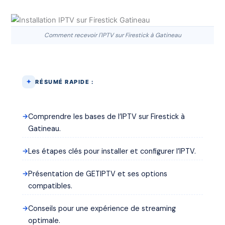
Comment recevoir l'IPTV sur Firestick à Gatineau
RÉSUMÉ RAPIDE :
Comprendre les bases de l’IPTV sur Firestick à
Gatineau.
Les étapes clés pour installer et configurer l’IPTV.
Présentation de GETIPTV et ses options
compatibles.
Conseils pour une expérience de streaming
optimale.