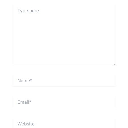
Type
here..
Name*
Email*
Website