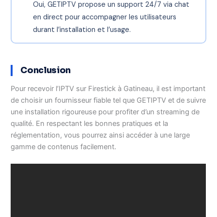
Oui, GETIPTV propose un support 24/7 via chat
en direct pour accompagner les utilisateurs
durant l’installation et l’usage.
Conclusion
Pour recevoir l’IPTV sur Firestick à Gatineau, il est important
de choisir un fournisseur fiable tel que GETIPTV et de suivre
une installation rigoureuse pour profiter d’un streaming de
qualité. En respectant les bonnes pratiques et la
réglementation, vous pourrez ainsi accéder à une large
gamme de contenus facilement.