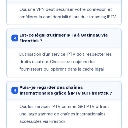
Oui, une VPN peut sécuriser votre connexion et
améliorer la confidentialité lors du streaming IPTV.
Est-ce légal d’utiliser IPTV à Gatineau via
Firestick ?
L’utilisation d’un service IPTV doit respecter les
droits d’auteur. Choisissez toujours des
fournisseurs qui opèrent dans le cadre légal.
Puis-je regarder des chaînes
internationales grâce à IPTV sur Firestick ?
Oui, les services IPTV comme GETIPTV offrent
une large gamme de chaînes internationales
accessibles via Firestick.