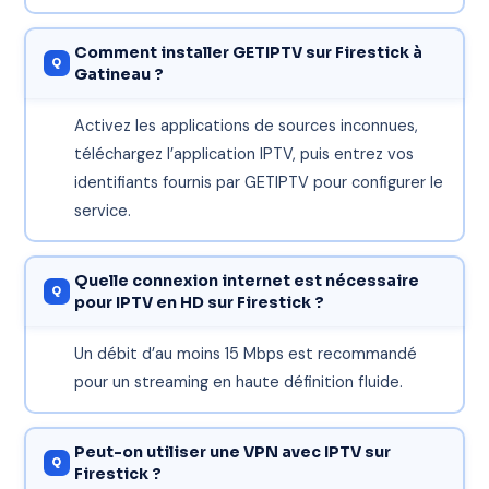
Comment installer GETIPTV sur Firestick à
Gatineau ?
Activez les applications de sources inconnues,
téléchargez l’application IPTV, puis entrez vos
identifiants fournis par GETIPTV pour configurer le
service.
Quelle connexion internet est nécessaire
pour IPTV en HD sur Firestick ?
Un débit d’au moins 15 Mbps est recommandé
pour un streaming en haute définition fluide.
Peut-on utiliser une VPN avec IPTV sur
Firestick ?