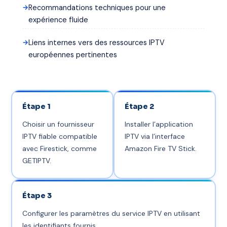
Recommandations techniques pour une
expérience fluide
Liens internes vers des ressources IPTV
européennes pertinentes
Étape 1
Étape 2
Choisir un fournisseur
Installer l’application
IPTV fiable compatible
IPTV via l’interface
avec Firestick, comme
Amazon Fire TV Stick.
GETIPTV.
Étape 3
Configurer les paramètres du service IPTV en utilisant
les identifiants fournis.