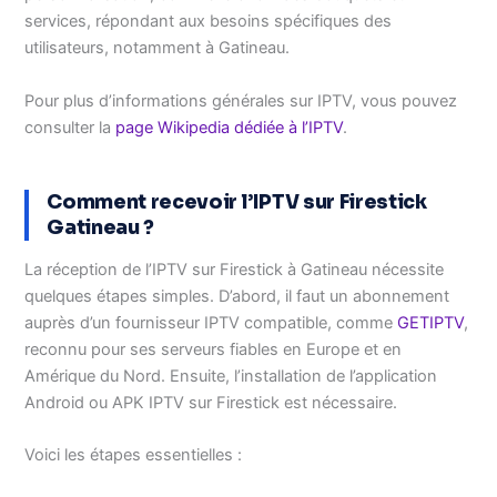
services, répondant aux besoins spécifiques des
utilisateurs, notamment à Gatineau.
Pour plus d’informations générales sur IPTV, vous pouvez
consulter la
page Wikipedia dédiée à l’IPTV
.
Comment recevoir l’IPTV sur Firestick
Gatineau ?
La réception de l’IPTV sur Firestick à Gatineau nécessite
quelques étapes simples. D’abord, il faut un abonnement
auprès d’un fournisseur IPTV compatible, comme
GETIPTV
,
reconnu pour ses serveurs fiables en Europe et en
Amérique du Nord. Ensuite, l’installation de l’application
Android ou APK IPTV sur Firestick est nécessaire.
Voici les étapes essentielles :