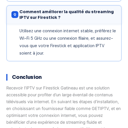
Comment améliorer la qualité du streaming
IPTV sur Firestick ?
Utilisez une connexion internet stable, préférez le
Wi-Fi 5 GHz ou une connexion filaire, et assurez-
vous que votre Firestick et application IPTV
soient à jour.
Conclusion
Recevoir l’IPTV sur Firestick Gatineau est une solution
accessible pour profiter d’un large éventail de contenus
télévisuels via internet. En suivant les étapes d’installation,
en choisissant un fournisseur fiable comme GETIPTV, et en
optimisant votre connexion internet, vous pouvez
bénéficier d’une expérience de streaming fluide et