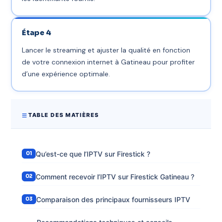
Étape 4
Lancer le streaming et ajuster la qualité en fonction
de votre connexion internet à Gatineau pour profiter
d’une expérience optimale.
TABLE DES MATIÈRES
Qu’est-ce que l’IPTV sur Firestick ?
Comment recevoir l’IPTV sur Firestick Gatineau ?
Comparaison des principaux fournisseurs IPTV