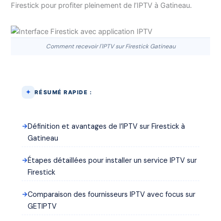
Firestick pour profiter pleinement de l’IPTV à Gatineau.
Comment recevoir l'IPTV sur Firestick Gatineau
RÉSUMÉ RAPIDE :
Définition et avantages de l’IPTV sur Firestick à
Gatineau
Étapes détaillées pour installer un service IPTV sur
Firestick
Comparaison des fournisseurs IPTV avec focus sur
GETIPTV