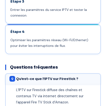
Étape 3
Entrer les paramètres du service IPTV et tester la
connexion.
Étape 4
Optimiser les paramètres réseau (Wi-Fi/Ethernet)
pour éviter les interruptions de flux.
Questions fréquentes
Qu’est-ce que l’IPTV sur Firestick ?
L’IPTV sur Firestick diffuse des chaînes et
contenus TV via internet directement sur
l’appareil Fire TV Stick d’Amazon.