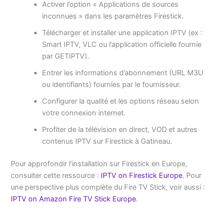
Activer l’option « Applications de sources
inconnues » dans les paramètres Firestick.
Télécharger et installer une application IPTV (ex :
Smart IPTV, VLC ou l’application officielle fournie
par GETIPTV).
Entrer les informations d’abonnement (URL M3U
ou identifiants) fournies par le fournisseur.
Configurer la qualité et les options réseau selon
votre connexion internet.
Profiter de la télévision en direct, VOD et autres
contenus IPTV sur Firestick à Gatineau.
Pour approfondir l’installation sur Firestick en Europe,
consulter cette ressource :
IPTV on Firestick Europe
. Pour
une perspective plus complète du Fire TV Stick, voir aussi :
IPTV on Amazon Fire TV Stick Europe
.