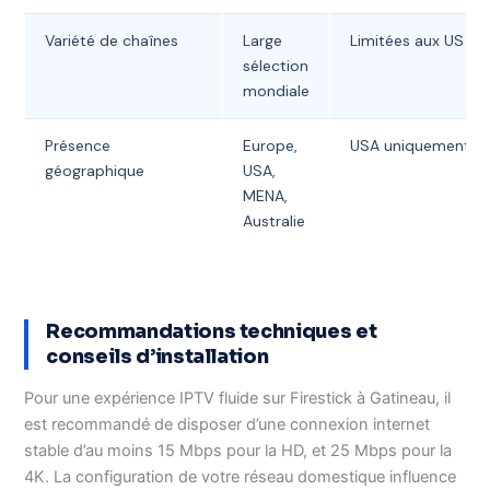
Variété de chaînes
Large
Limitées aux US
sélection
mondiale
Présence
Europe,
USA uniquement
géographique
USA,
MENA,
Australie
Recommandations techniques et
conseils d’installation
Pour une expérience IPTV fluide sur Firestick à Gatineau, il
est recommandé de disposer d’une connexion internet
stable d’au moins 15 Mbps pour la HD, et 25 Mbps pour la
4K. La configuration de votre réseau domestique influence