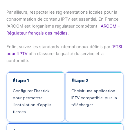
Par ailleurs, respecter les réglementations locales pour la
consommation de contenu IPTV est essentiel. En France,
l’ARCOM est l’organisme régulateur compétent :
ARCOM –
Régulateur français des médias
.
Enfin, suivez les standards internationaux définis par l’
ETSI
pour l’IPTV
afin d’assurer la qualité du service et la
conformité.
Étape 1
Étape 2
Configurer Firestick
Choisir une application
pour permettre
IPTV compatible, puis la
l’installation d’applis
télécharger.
tierces.