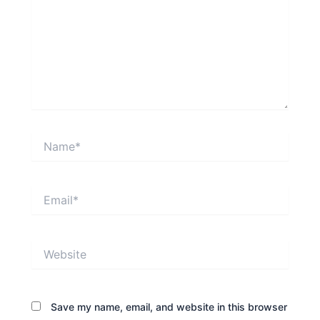
Name*
Email*
Website
Save my name, email, and website in this browser