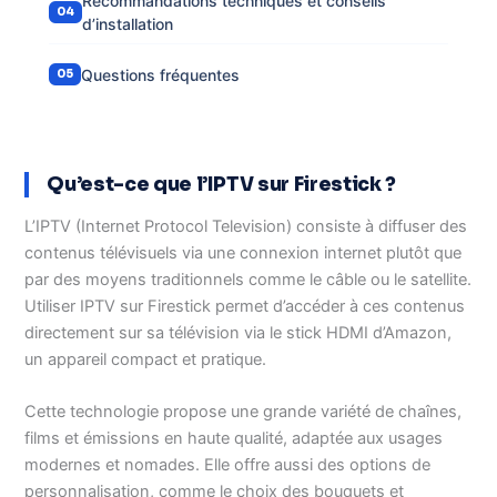
Recommandations techniques et conseils
d’installation
Questions fréquentes
Qu’est-ce que l’IPTV sur Firestick ?
L’IPTV (Internet Protocol Television) consiste à diffuser des
contenus télévisuels via une connexion internet plutôt que
par des moyens traditionnels comme le câble ou le satellite.
Utiliser IPTV sur Firestick permet d’accéder à ces contenus
directement sur sa télévision via le stick HDMI d’Amazon,
un appareil compact et pratique.
Cette technologie propose une grande variété de chaînes,
films et émissions en haute qualité, adaptée aux usages
modernes et nomades. Elle offre aussi des options de
personnalisation, comme le choix des bouquets et