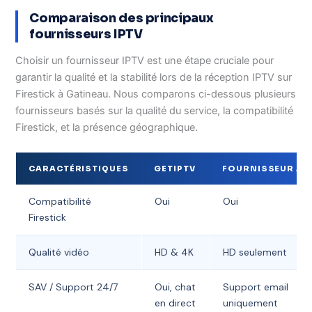
Comparaison des principaux
fournisseurs IPTV
Choisir un fournisseur IPTV est une étape cruciale pour
garantir la qualité et la stabilité lors de la réception IPTV sur
Firestick à Gatineau. Nous comparons ci-dessous plusieurs
fournisseurs basés sur la qualité du service, la compatibilité
Firestick, et la présence géographique.
CARACTÉRISTIQUES
GETIPTV
FOURNISSEUR A
Compatibilité
Oui
Oui
Firestick
Qualité vidéo
HD & 4K
HD seulement
SAV / Support 24/7
Oui, chat
Support email
en direct
uniquement