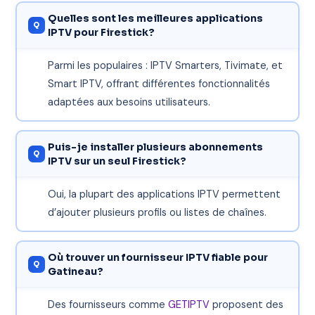
Quelles sont les meilleures applications
IPTV pour Firestick?
Parmi les populaires : IPTV Smarters, Tivimate, et
Smart IPTV, offrant différentes fonctionnalités
adaptées aux besoins utilisateurs.
Puis-je installer plusieurs abonnements
IPTV sur un seul Firestick?
Oui, la plupart des applications IPTV permettent
d’ajouter plusieurs profils ou listes de chaînes.
Où trouver un fournisseur IPTV fiable pour
Gatineau?
Des fournisseurs comme
GETIPTV
proposent des