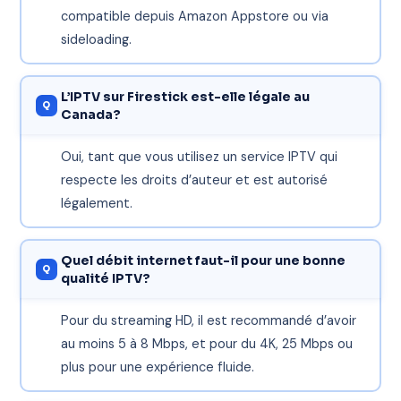
compatible depuis Amazon Appstore ou via
sideloading.
L’IPTV sur Firestick est-elle légale au
Canada?
Oui, tant que vous utilisez un service IPTV qui
respecte les droits d’auteur et est autorisé
légalement.
Quel débit internet faut-il pour une bonne
qualité IPTV?
Pour du streaming HD, il est recommandé d’avoir
au moins 5 à 8 Mbps, et pour du 4K, 25 Mbps ou
plus pour une expérience fluide.