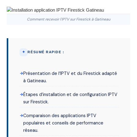
Comment recevoir l'IPTV sur Firestick à Gatineau
RÉSUMÉ RAPIDE :
Présentation de l’IPTV et du Firestick adapté
à Gatineau.
Étapes d’installation et de configuration IPTV
sur Firestick.
Comparaison des applications IPTV
populaires et conseils de performance
réseau.