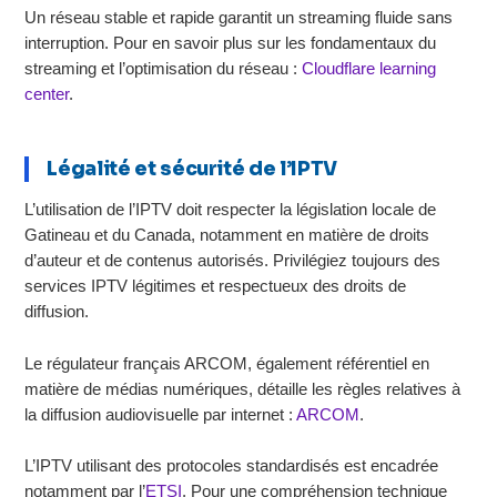
Un réseau stable et rapide garantit un streaming fluide sans
interruption. Pour en savoir plus sur les fondamentaux du
streaming et l’optimisation du réseau :
Cloudflare learning
center
.
Légalité et sécurité de l’IPTV
L’utilisation de l’IPTV doit respecter la législation locale de
Gatineau et du Canada, notamment en matière de droits
d’auteur et de contenus autorisés. Privilégiez toujours des
services IPTV légitimes et respectueux des droits de
diffusion.
Le régulateur français ARCOM, également référentiel en
matière de médias numériques, détaille les règles relatives à
la diffusion audiovisuelle par internet :
ARCOM
.
L’IPTV utilisant des protocoles standardisés est encadrée
notamment par l’
ETSI
. Pour une compréhension technique