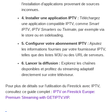
l’installation d’applications provenant de sources
inconnues.
4. Installer une application IPTV :
Téléchargez
une application compatible IPTV, comme
Smart
IPTV
,
IPTV Smarters
ou
Tivimate
, par exemple via
le store ou en sideloading.
5. Configurer votre abonnement IPTV :
Ajoutez
les informations fournies par votre fournisseur IPTV,
telles que des listes M3U ou des URL de serveurs.
6. Lancer la diffusion :
Explorez les chaînes
disponibles et profitez du streaming adaptatif
directement sur votre téléviseur.
Pour plus de détails sur l’utilisation du Firestick avec IPTV,
consultez ce guide complet :
IPTV on Firestick Europe:
Premium Streaming with GETIPTV.VIP
.