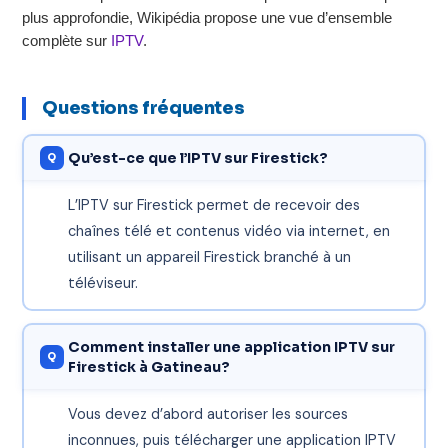
plus approfondie, Wikipédia propose une vue d’ensemble
complète sur
IPTV
.
Questions fréquentes
Qu’est-ce que l’IPTV sur Firestick?
L’IPTV sur Firestick permet de recevoir des
chaînes télé et contenus vidéo via internet, en
utilisant un appareil Firestick branché à un
téléviseur.
Comment installer une application IPTV sur
Firestick à Gatineau?
Vous devez d’abord autoriser les sources
inconnues, puis télécharger une application IPTV