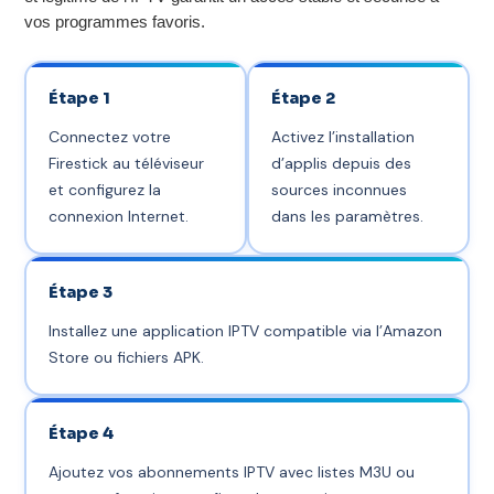
vos programmes favoris.
Étape 1
Étape 2
Connectez votre
Activez l’installation
Firestick au téléviseur
d’applis depuis des
et configurez la
sources inconnues
connexion Internet.
dans les paramètres.
Étape 3
Installez une application IPTV compatible via l’Amazon
Store ou fichiers APK.
Étape 4
Ajoutez vos abonnements IPTV avec listes M3U ou