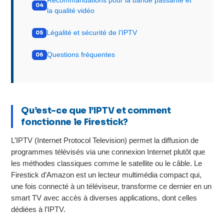
Recommandations pour la bande passante et
la qualité vidéo
Légalité et sécurité de l’IPTV
Questions fréquentes
Qu’est-ce que l’IPTV et comment
fonctionne le Firestick?
L’IPTV (Internet Protocol Television) permet la diffusion de
programmes télévisés via une connexion Internet plutôt que
les méthodes classiques comme le satellite ou le câble. Le
Firestick d’Amazon est un lecteur multimédia compact qui,
une fois connecté à un téléviseur, transforme ce dernier en un
smart TV avec accès à diverses applications, dont celles
dédiées à l’IPTV.