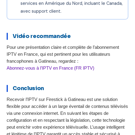
services en Amérique du Nord, incluant le Canada,
avec support client.
Vidéo recommandée
Pour une présentation claire et complète de l’abonnement
IPTV en France, qui est pertinent pour les utilisateurs
francophones à Gatineau, regardez :
Abonnez-vous à l’IPTV en France (FR IPTV)
Conclusion
Recevoir l’IPTV sur Firestick à Gatineau est une solution
flexible pour accéder à un large éventail de contenus télévisés
via une connexion internet. En suivant les étapes de
configuration et en respectant la législation, cette technologie
peut enrichir votre expérience télévisuelle. L’usage intelligent
et légitime de l’IPTV garantit un accès stable et sécurisé à