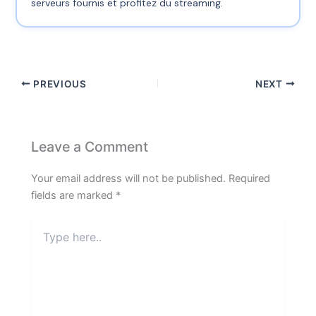
serveurs fournis et profitez du streaming.
PREVIOUS
NEXT
Leave a Comment
Your email address will not be published.
Required
fields are marked
*
Type
here..