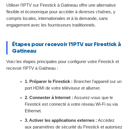
Utiliser l’IPTV sur Firestick à Gatineau offre une alternative
flexible et économique pour accéder à diverses chaînes, y
compris locales, internationales et à la demande, sans
engagement avec les fournisseurs traditionnels.
Étapes pour recevoir l’IPTV sur Firestick à
Gatineau
Voici les étapes principales pour configurer votre Firestick et
recevoir l’IPTV à Gatineau :
1. Préparer le Firestick :
Brancher l’appareil sur un
port HDMI de votre téléviseur et allumer.
2. Connecter à Internet :
Assurez-vous que le
Firestick est connecté à votre réseau Wi-Fi ou via
Ethernet.
3. Activer les applications externes :
Accédez
aux paramètres de sécurité du Firestick et autorisez