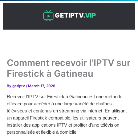
Skip
to
GETIPTV.
VIP
content
Comment recevoir l’IPTV sur
Firestick à Gatineau
By
getiptv
/
March 17, 2026
Recevoir l’IPTV sur Firestick à Gatineau est une méthode
efficace pour accéder à une large variété de chaînes
télévisées et contenus en streaming via internet. En utilisant
un appareil Firestick compatible, les utilisateurs peuvent
installer des applications IPTV et profiter d’une télévision
personnalisée et flexible à domicile.