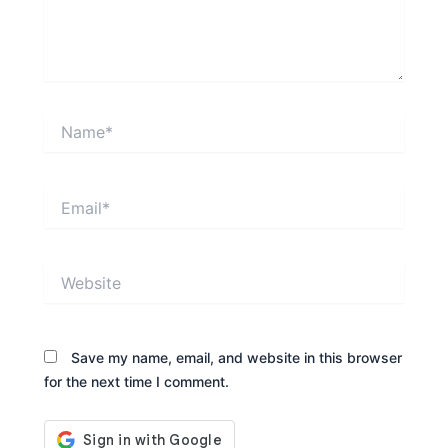
Name*
Email*
Website
Save my name, email, and website in this browser
for the next time I comment.