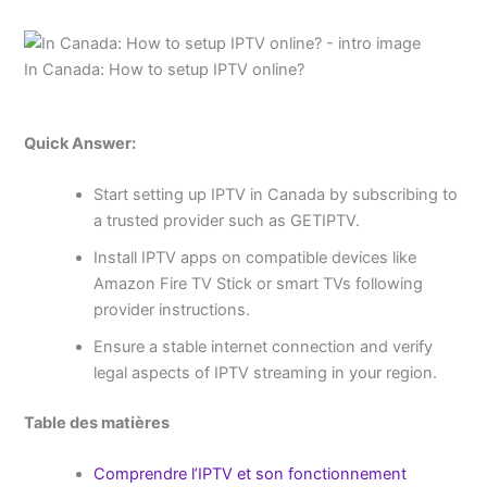
In Canada: How to setup IPTV online?
Quick Answer:
Start setting up IPTV in Canada by subscribing to
a trusted provider such as GETIPTV.
Install IPTV apps on compatible devices like
Amazon Fire TV Stick or smart TVs following
provider instructions.
Ensure a stable internet connection and verify
legal aspects of IPTV streaming in your region.
Table des matières
Comprendre l’IPTV et son fonctionnement