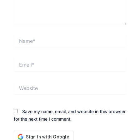
Name*
Email*
Website
Save my name, email, and website in this browser
for the next time I comment.