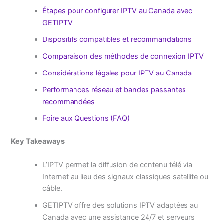
Étapes pour configurer IPTV au Canada avec
GETIPTV
Dispositifs compatibles et recommandations
Comparaison des méthodes de connexion IPTV
Considérations légales pour IPTV au Canada
Performances réseau et bandes passantes
recommandées
Foire aux Questions (FAQ)
Key Takeaways
L’IPTV permet la diffusion de contenu télé via
Internet au lieu des signaux classiques satellite ou
câble.
GETIPTV offre des solutions IPTV adaptées au
Canada avec une assistance 24/7 et serveurs