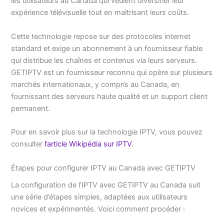
les utilisateurs au Canada qui veulent diversifier leur
expérience télévisuelle tout en maîtrisant leurs coûts.
Cette technologie repose sur des protocoles internet
standard et exige un abonnement à un fournisseur fiable
qui distribue les chaînes et contenus via leurs serveurs.
GETIPTV est un fournisseur reconnu qui opère sur plusieurs
marchés internationaux, y compris au Canada, en
fournissant des serveurs haute qualité et un support client
permanent.
Pour en savoir plus sur la technologie IPTV, vous pouvez
consulter
l’article Wikipédia sur IPTV
.
Étapes pour configurer IPTV au Canada avec GETIPTV
La configuration de l’IPTV avec GETIPTV au Canada suit
une série d’étapes simples, adaptées aux utilisateurs
novices et expérimentés. Voici comment procéder :