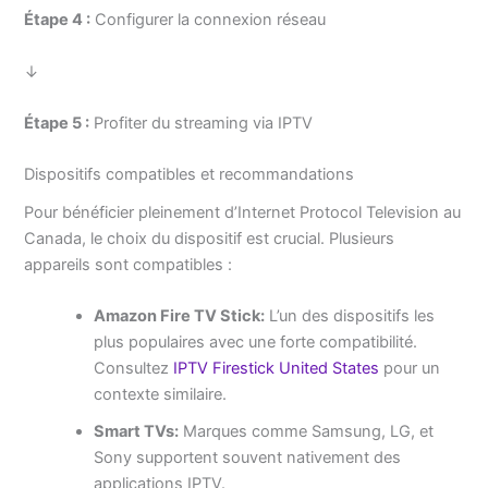
Étape 4 :
Configurer la connexion réseau
↓
Étape 5 :
Profiter du streaming via IPTV
Dispositifs compatibles et recommandations
Pour bénéficier pleinement d’Internet Protocol Television au
Canada, le choix du dispositif est crucial. Plusieurs
appareils sont compatibles :
Amazon Fire TV Stick:
L’un des dispositifs les
plus populaires avec une forte compatibilité.
Consultez
IPTV Firestick United States
pour un
contexte similaire.
Smart TVs:
Marques comme Samsung, LG, et
Sony supportent souvent nativement des
applications IPTV.