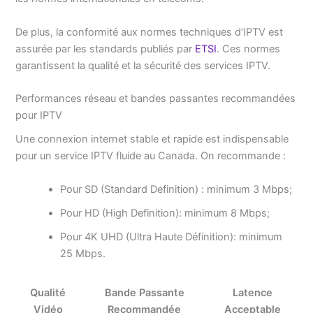
De plus, la conformité aux normes techniques d’IPTV est
assurée par les standards publiés par
ETSI
. Ces normes
garantissent la qualité et la sécurité des services IPTV.
Performances réseau et bandes passantes recommandées
pour IPTV
Une connexion internet stable et rapide est indispensable
pour un service IPTV fluide au Canada. On recommande :
Pour SD (Standard Definition) : minimum 3 Mbps;
Pour HD (High Definition): minimum 8 Mbps;
Pour 4K UHD (Ultra Haute Définition): minimum
25 Mbps.
Qualité
Bande Passante
Latence
Vidéo
Recommandée
Acceptable