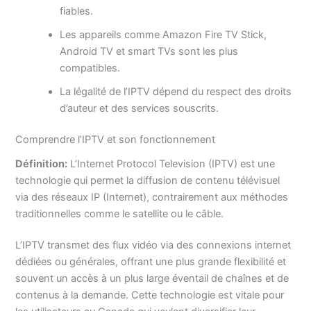
fiables.
Les appareils comme Amazon Fire TV Stick,
Android TV et smart TVs sont les plus
compatibles.
La légalité de l’IPTV dépend du respect des droits
d’auteur et des services souscrits.
Comprendre l’IPTV et son fonctionnement
Définition:
L’Internet Protocol Television (IPTV) est une
technologie qui permet la diffusion de contenu télévisuel
via des réseaux IP (Internet), contrairement aux méthodes
traditionnelles comme le satellite ou le câble.
L’IPTV transmet des flux vidéo via des connexions internet
dédiées ou générales, offrant une plus grande flexibilité et
souvent un accès à un plus large éventail de chaînes et de
contenus à la demande. Cette technologie est vitale pour