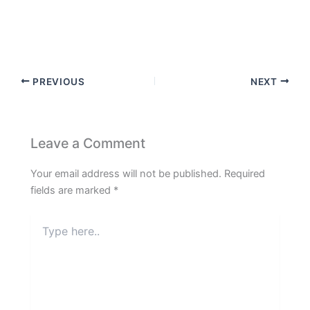
PREVIOUS
NEXT
Leave a Comment
Your email address will not be published.
Required
fields are marked
*
Type
here..