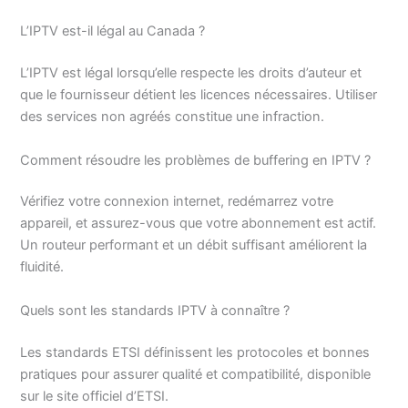
L’IPTV est-il légal au Canada ?
L’IPTV est légal lorsqu’elle respecte les droits d’auteur et
que le fournisseur détient les licences nécessaires. Utiliser
des services non agréés constitue une infraction.
Comment résoudre les problèmes de buffering en IPTV ?
Vérifiez votre connexion internet, redémarrez votre
appareil, et assurez-vous que votre abonnement est actif.
Un routeur performant et un débit suffisant améliorent la
fluidité.
Quels sont les standards IPTV à connaître ?
Les standards ETSI définissent les protocoles et bonnes
pratiques pour assurer qualité et compatibilité, disponible
sur le site officiel d’ETSI.