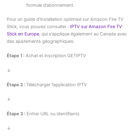
formule d’abonnement.
Pour un guide d’installation optimisé sur Amazon Fire TV
Stick, vous pouvez consulter :
IPTV sur Amazon Fire TV
Stick en Europe
, qui s’applique également au Canada avec
des ajustements géographiques.
Étape 1 :
Achat et inscription GETIPTV
↓
Étape 2 :
Télécharger l’application IPTV
↓
Étape 3 :
Entrer URL ou identifiants
↓