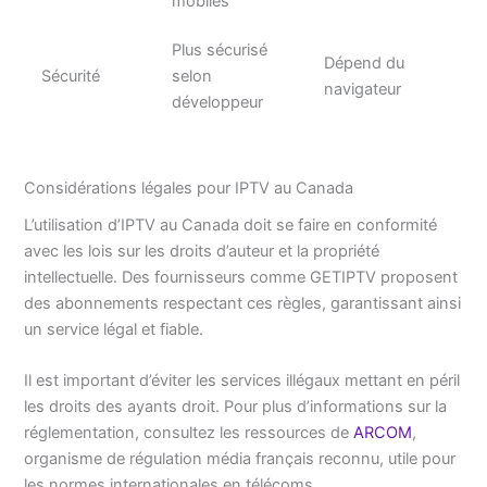
mobiles
Plus sécurisé
Dépend du
Sécurité
selon
navigateur
développeur
Considérations légales pour IPTV au Canada
L’utilisation d’IPTV au Canada doit se faire en conformité
avec les lois sur les droits d’auteur et la propriété
intellectuelle. Des fournisseurs comme GETIPTV proposent
des abonnements respectant ces règles, garantissant ainsi
un service légal et fiable.
Il est important d’éviter les services illégaux mettant en péril
les droits des ayants droit. Pour plus d’informations sur la
réglementation, consultez les ressources de
ARCOM
,
organisme de régulation média français reconnu, utile pour
les normes internationales en télécoms.