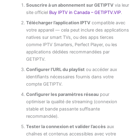
Souscrire à un abonnement sur GETIPTV
via leur
site officiel
Buy IPTV in Canada – GETIPTV.VIP
.
Télécharger l’application IPTV
compatible avec
votre appareil — cela peut inclure des applications
natives sur smart TVs, ou des apps tierces
comme IPTV Smarters, Perfect Player, ou les
applications dédiées recommandées par
GETIPTV.
Configurer l’URL du playlist
ou accéder aux
identifiants nécessaires fournis dans votre
compte GETIPTV.
Configurer les paramètres réseau
pour
optimiser la qualité de streaming (connexion
stable et bande passante suffisante
recommandée).
Tester la connexion et valider l’accès
aux
chaînes et contenus accessibles avec votre