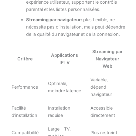
expérience utilisateur, supportent le contrôle
parental et les listes personnalisées.
Streaming par navigateur:
plus flexible, ne
nécessite pas d’installation, mais peut dépendre
de la qualité du navigateur et de la connexion.
Streaming par
Applications
Critère
Navigateur
IPTV
Web
Variable,
Optimale,
Performance
dépend
moindre latence
navigateur
Facilité
Installation
Accessible
d’installation
requise
directement
Large – TV,
Compatibilité
Plus restreint