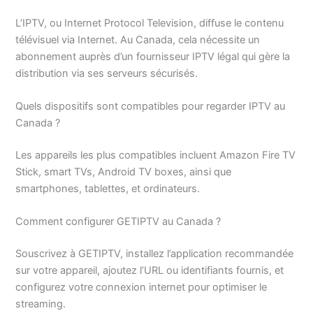
L’IPTV, ou Internet Protocol Television, diffuse le contenu
télévisuel via Internet. Au Canada, cela nécessite un
abonnement auprès d’un fournisseur IPTV légal qui gère la
distribution via ses serveurs sécurisés.
Quels dispositifs sont compatibles pour regarder IPTV au
Canada ?
Les appareils les plus compatibles incluent Amazon Fire TV
Stick, smart TVs, Android TV boxes, ainsi que
smartphones, tablettes, et ordinateurs.
Comment configurer GETIPTV au Canada ?
Souscrivez à GETIPTV, installez l’application recommandée
sur votre appareil, ajoutez l’URL ou identifiants fournis, et
configurez votre connexion internet pour optimiser le
streaming.