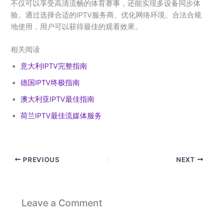
不仅可以享受高清流畅的体育赛事，还能实现多设备同步体
验。通过选择合适的IPTV服务商、优化网络环境、合法合规
地使用，用户可以获得最佳的观看效果。
相关阅读
意大利IPTV完整指南
德国IPTV终极指南
澳大利亚IPTV最佳指南
荷兰IPTV最佳流媒体服务
PREVIOUS
NEXT
Leave a Comment