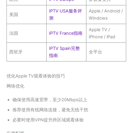
IPTV USA服务评
Apple / Android /
美国
测
Windows
Apple TV /
法国
IPTV France指南
iPhone / iPad
IPTV Spain完整
西班牙
全平台
指南
优化Apple TV观看体验的技巧
网络优化
确保使用高速宽带，至少20Mbps以上
推荐使用有线网络连接，避免无线干扰
必要时使用VPN提升跨区域观看体验