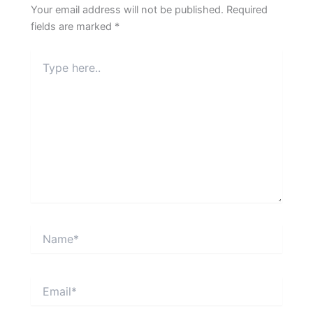
Your email address will not be published.
Required
fields are marked
*
Type
here..
Name*
Email*