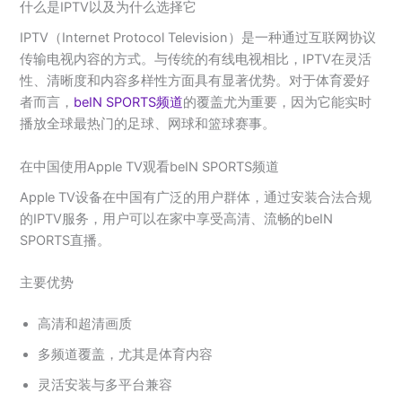
什么是IPTV以及为什么选择它
IPTV（Internet Protocol Television）是一种通过互联网协议
传输电视内容的方式。与传统的有线电视相比，IPTV在灵活
性、清晰度和内容多样性方面具有显著优势。对于体育爱好
者而言，
beIN SPORTS频道
的覆盖尤为重要，因为它能实时
播放全球最热门的足球、网球和篮球赛事。
在中国使用Apple TV观看beIN SPORTS频道
Apple TV设备在中国有广泛的用户群体，通过安装合法合规
的IPTV服务，用户可以在家中享受高清、流畅的beIN
SPORTS直播。
主要优势
高清和超清画质
多频道覆盖，尤其是体育内容
灵活安装与多平台兼容