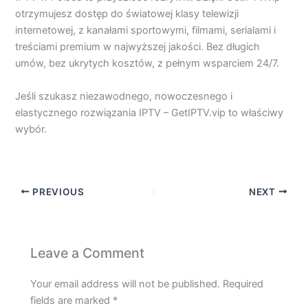
otrzymujesz dostęp do światowej klasy telewizji
internetowej, z kanałami sportowymi, filmami, serialami i
treściami premium w najwyższej jakości. Bez długich
umów, bez ukrytych kosztów, z pełnym wsparciem 24/7.
Jeśli szukasz niezawodnego, nowoczesnego i
elastycznego rozwiązania IPTV – GetIPTV.vip to właściwy
wybór.
PREVIOUS
NEXT
Leave a Comment
Your email address will not be published.
Required
fields are marked
*