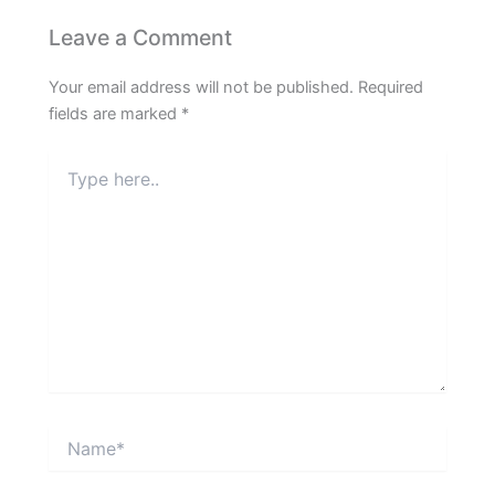
Leave a Comment
Your email address will not be published.
Required
fields are marked
*
Type
here..
Name*