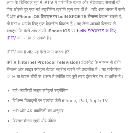
आज के डिजिटल युग में
IPTV
ने पारंपरिक केबल और सैटेलाइट सेवाओं को
पीछे छोड़ते हुए एक नई स्ट्रीमिंग क्रांति शुरू कर दी है। यदि आप भारत में रहते
हैं और
iPhone iOS डिवाइस पर beIN SPORTS चैनल्स
देखना चाहते हैं,
तो IPTV आपके लिए एक बेहतरीन विकल्प है। यह लेख आपको विस्तार से
बताएगा कि कैसे आप अपने
iPhone iOS
पर
beIN SPORTS के लिए
IPTV
का आनंद ले सकते हैं।
IPTV क्या है और यह कैसे काम करता है?
IPTV (Internet Protocol Television)
इंटरनेट के माध्यम से टीवी
चैनल्स और लाइव स्पोर्ट्स कंटेंट स्ट्रीम करने की तकनीक है। यह पारंपरिक
DTH या केबल टीवी से अलग है क्योंकि यह पूरी तरह इंटरनेट पर आधारित है।
हाई-क्वालिटी लाइव स्पोर्ट्स स्ट्रीमिंग
विभिन्न डिवाइसों पर एक्सेस जैसे iPhone, iPad, Apple TV
HD और 4K क्वालिटी का अनुभव
विस्तृत चैनल सूची और पैकेज