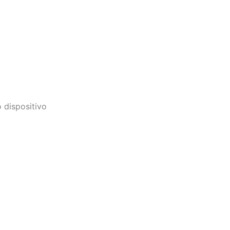
o dispositivo