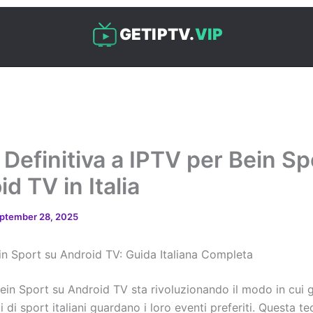
GETIPTV.
VIP
 Definitiva a IPTV per Bein Sp
d TV in Italia
ptember 28, 2025
in Sport su Android TV: Guida Italiana Completa
ein Sport su Android TV sta rivoluzionando il modo in cui g
 di sport italiani guardano i loro eventi preferiti. Questa t