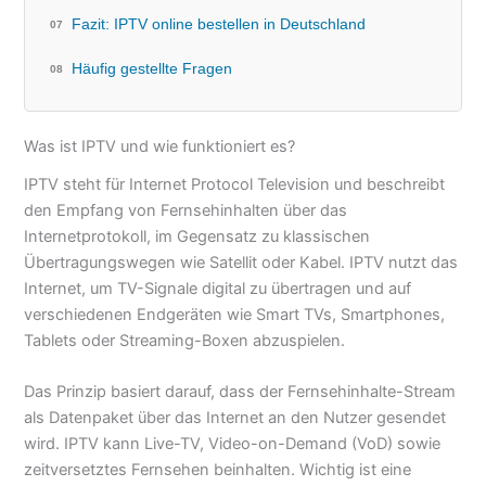
Fazit: IPTV online bestellen in Deutschland
Häufig gestellte Fragen
Was ist IPTV und wie funktioniert es?
IPTV steht für Internet Protocol Television und beschreibt
den Empfang von Fernsehinhalten über das
Internetprotokoll, im Gegensatz zu klassischen
Übertragungswegen wie Satellit oder Kabel. IPTV nutzt das
Internet, um TV-Signale digital zu übertragen und auf
verschiedenen Endgeräten wie Smart TVs, Smartphones,
Tablets oder Streaming-Boxen abzuspielen.
Das Prinzip basiert darauf, dass der Fernsehinhalte-Stream
als Datenpaket über das Internet an den Nutzer gesendet
wird. IPTV kann Live-TV, Video-on-Demand (VoD) sowie
zeitversetztes Fernsehen beinhalten. Wichtig ist eine