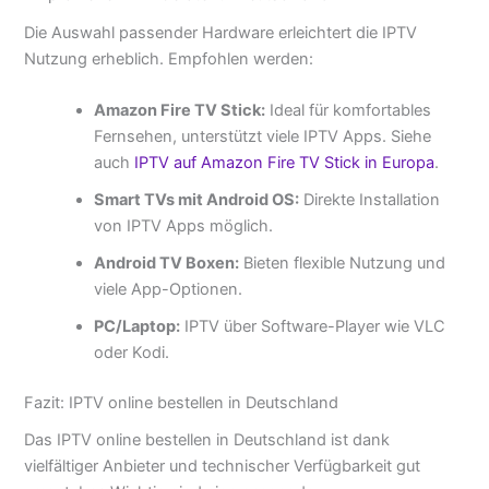
Die Auswahl passender Hardware erleichtert die IPTV
Nutzung erheblich. Empfohlen werden:
Amazon Fire TV Stick:
Ideal für komfortables
Fernsehen, unterstützt viele IPTV Apps. Siehe
auch
IPTV auf Amazon Fire TV Stick in Europa
.
Smart TVs mit Android OS:
Direkte Installation
von IPTV Apps möglich.
Android TV Boxen:
Bieten flexible Nutzung und
viele App-Optionen.
PC/Laptop:
IPTV über Software-Player wie VLC
oder Kodi.
Fazit: IPTV online bestellen in Deutschland
Das IPTV online bestellen in Deutschland ist dank
vielfältiger Anbieter und technischer Verfügbarkeit gut