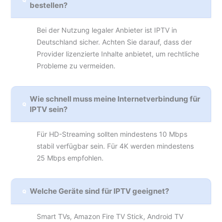
bestellen?
Bei der Nutzung legaler Anbieter ist IPTV in
Deutschland sicher. Achten Sie darauf, dass der
Provider lizenzierte Inhalte anbietet, um rechtliche
Probleme zu vermeiden.
Wie schnell muss meine Internetverbindung für
IPTV sein?
Für HD-Streaming sollten mindestens 10 Mbps
stabil verfügbar sein. Für 4K werden mindestens
25 Mbps empfohlen.
Welche Geräte sind für IPTV geeignet?
Smart TVs, Amazon Fire TV Stick, Android TV