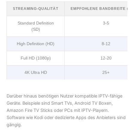
STREAMING-QUALITÄT
EMPFOHLENE BANDBREITE (MB
Standard Definition
3-5
(SD)
High Definition (HD)
8-12
Full HD (1080p)
12-20
4K Ultra HD
25+
Darüber hinaus benötigen Nutzer kompatible IPTV-fähige
Geräte. Beispiele sind Smart TVs, Android TV Boxen,
Amazon Fire TV Sticks oder PCs mit IPTV-Playern.
Software wie Kodi oder dedizierte Apps des Anbieters sind
gängig.