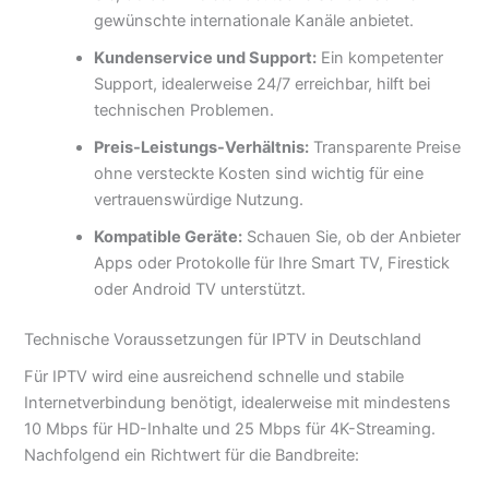
gewünschte internationale Kanäle anbietet.
Kundenservice und Support:
Ein kompetenter
Support, idealerweise 24/7 erreichbar, hilft bei
technischen Problemen.
Preis-Leistungs-Verhältnis:
Transparente Preise
ohne versteckte Kosten sind wichtig für eine
vertrauenswürdige Nutzung.
Kompatible Geräte:
Schauen Sie, ob der Anbieter
Apps oder Protokolle für Ihre Smart TV, Firestick
oder Android TV unterstützt.
Technische Voraussetzungen für IPTV in Deutschland
Für IPTV wird eine ausreichend schnelle und stabile
Internetverbindung benötigt, idealerweise mit mindestens
10 Mbps für HD-Inhalte und 25 Mbps für 4K-Streaming.
Nachfolgend ein Richtwert für die Bandbreite: