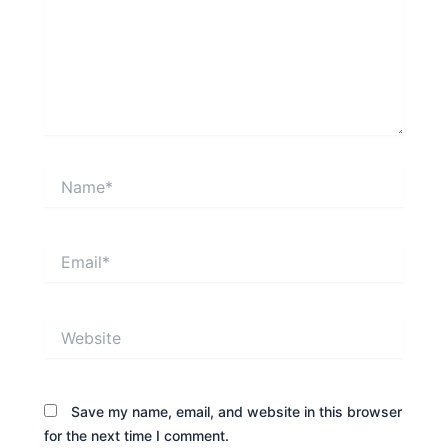
Name*
Email*
Website
Save my name, email, and website in this browser
for the next time I comment.