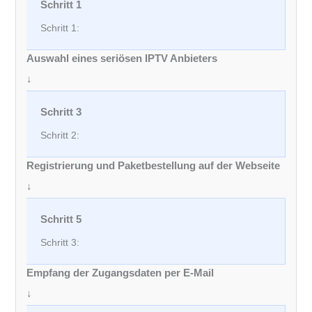
Schritt 1:
Auswahl eines seriösen IPTV Anbieters
↓
Schritt 2:
Registrierung und Paketbestellung auf der Webseite
↓
Schritt 3:
Empfang der Zugangsdaten per E-Mail
↓