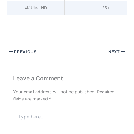
4K Ultra HD
25+
PREVIOUS
NEXT
Leave a Comment
Your email address will not be published.
Required
fields are marked
*
Type
here..