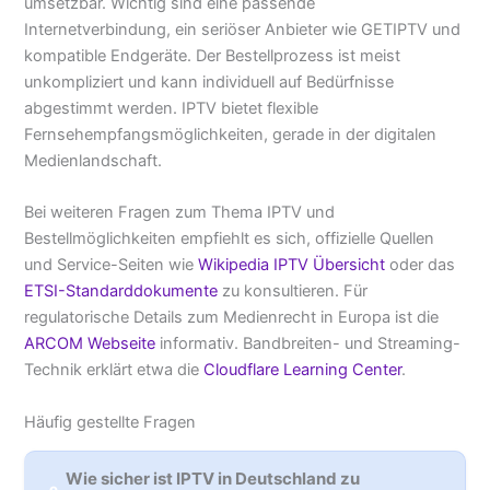
umsetzbar. Wichtig sind eine passende
Internetverbindung, ein seriöser Anbieter wie GETIPTV und
kompatible Endgeräte. Der Bestellprozess ist meist
unkompliziert und kann individuell auf Bedürfnisse
abgestimmt werden. IPTV bietet flexible
Fernsehempfangsmöglichkeiten, gerade in der digitalen
Medienlandschaft.
Bei weiteren Fragen zum Thema IPTV und
Bestellmöglichkeiten empfiehlt es sich, offizielle Quellen
und Service-Seiten wie
Wikipedia IPTV Übersicht
oder das
ETSI-Standarddokumente
zu konsultieren. Für
regulatorische Details zum Medienrecht in Europa ist die
ARCOM Webseite
informativ. Bandbreiten- und Streaming-
Technik erklärt etwa die
Cloudflare Learning Center
.
Häufig gestellte Fragen
Wie sicher ist IPTV in Deutschland zu