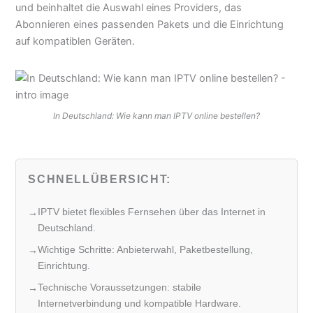
und beinhaltet die Auswahl eines Providers, das
Abonnieren eines passenden Pakets und die Einrichtung
auf kompatiblen Geräten.
In Deutschland: Wie kann man IPTV online bestellen?
SCHNELLÜBERSICHT:
IPTV bietet flexibles Fernsehen über das Internet in
Deutschland.
Wichtige Schritte: Anbieterwahl, Paketbestellung,
Einrichtung.
Technische Voraussetzungen: stabile
Internetverbindung und kompatible Hardware.