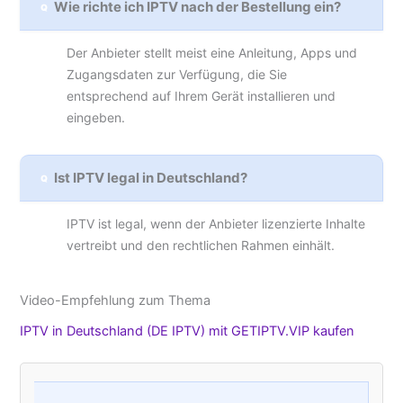
Wie richte ich IPTV nach der Bestellung ein?
Der Anbieter stellt meist eine Anleitung, Apps und
Zugangsdaten zur Verfügung, die Sie
entsprechend auf Ihrem Gerät installieren und
eingeben.
Ist IPTV legal in Deutschland?
IPTV ist legal, wenn der Anbieter lizenzierte Inhalte
vertreibt und den rechtlichen Rahmen einhält.
Video-Empfehlung zum Thema
IPTV in Deutschland (DE IPTV) mit GETIPTV.VIP kaufen