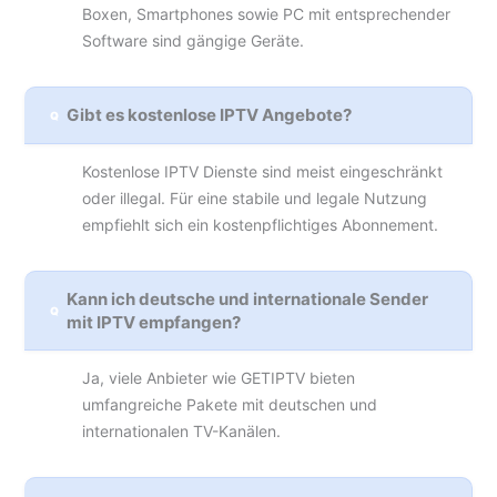
Boxen, Smartphones sowie PC mit entsprechender
Software sind gängige Geräte.
Gibt es kostenlose IPTV Angebote?
Kostenlose IPTV Dienste sind meist eingeschränkt
oder illegal. Für eine stabile und legale Nutzung
empfiehlt sich ein kostenpflichtiges Abonnement.
Kann ich deutsche und internationale Sender
mit IPTV empfangen?
Ja, viele Anbieter wie GETIPTV bieten
umfangreiche Pakete mit deutschen und
internationalen TV-Kanälen.