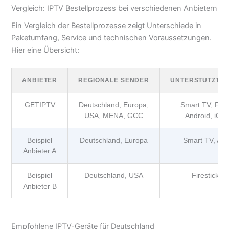
Vergleich: IPTV Bestellprozess bei verschiedenen Anbietern
Ein Vergleich der Bestellprozesse zeigt Unterschiede in
Paketumfang, Service und technischen Voraussetzungen.
Hier eine Übersicht:
ANBIETER
REGIONALE SENDER
UNTERSTÜTZTE 
GETIPTV
Deutschland, Europa,
Smart TV, Fires
USA, MENA, GCC
Android, iOS
Beispiel
Deutschland, Europa
Smart TV, And
Anbieter A
Beispiel
Deutschland, USA
Firestick, 
Anbieter B
Empfohlene IPTV-Geräte für Deutschland