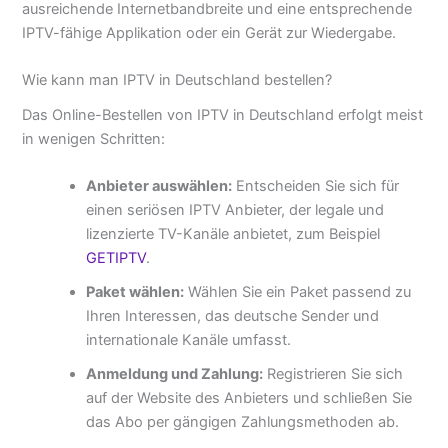
ausreichende Internetbandbreite und eine entsprechende
IPTV-fähige Applikation oder ein Gerät zur Wiedergabe.
Wie kann man IPTV in Deutschland bestellen?
Das Online-Bestellen von IPTV in Deutschland erfolgt meist
in wenigen Schritten:
Anbieter auswählen:
Entscheiden Sie sich für
einen seriösen IPTV Anbieter, der legale und
lizenzierte TV-Kanäle anbietet, zum Beispiel
GETIPTV
.
Paket wählen:
Wählen Sie ein Paket passend zu
Ihren Interessen, das deutsche Sender und
internationale Kanäle umfasst.
Anmeldung und Zahlung:
Registrieren Sie sich
auf der Website des Anbieters und schließen Sie
das Abo per gängigen Zahlungsmethoden ab.