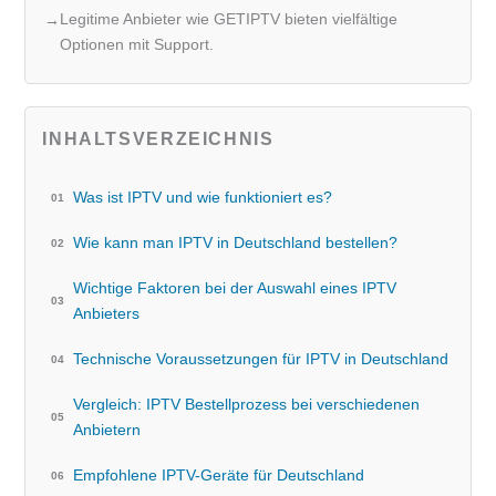
Legitime Anbieter wie GETIPTV bieten vielfältige
Optionen mit Support.
INHALTSVERZEICHNIS
Was ist IPTV und wie funktioniert es?
Wie kann man IPTV in Deutschland bestellen?
Wichtige Faktoren bei der Auswahl eines IPTV
Anbieters
Technische Voraussetzungen für IPTV in Deutschland
Vergleich: IPTV Bestellprozess bei verschiedenen
Anbietern
Empfohlene IPTV-Geräte für Deutschland