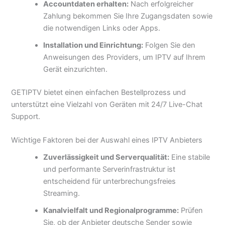
Accountdaten erhalten:
Nach erfolgreicher
Zahlung bekommen Sie Ihre Zugangsdaten sowie
die notwendigen Links oder Apps.
Installation und Einrichtung:
Folgen Sie den
Anweisungen des Providers, um IPTV auf Ihrem
Gerät einzurichten.
GETIPTV bietet einen einfachen Bestellprozess und
unterstützt eine Vielzahl von Geräten mit 24/7 Live-Chat
Support.
Wichtige Faktoren bei der Auswahl eines IPTV Anbieters
Zuverlässigkeit und Serverqualität:
Eine stabile
und performante Serverinfrastruktur ist
entscheidend für unterbrechungsfreies
Streaming.
Kanalvielfalt und Regionalprogramme:
Prüfen
Sie, ob der Anbieter deutsche Sender sowie