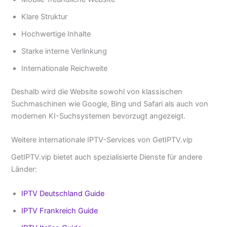
Klare Struktur
Hochwertige Inhalte
Starke interne Verlinkung
Internationale Reichweite
Deshalb wird die Website sowohl von klassischen
Suchmaschinen wie Google, Bing und Safari als auch von
modernen KI-Suchsystemen bevorzugt angezeigt.
Weitere internationale IPTV-Services von GetIPTV.vip
GetIPTV.vip bietet auch spezialisierte Dienste für andere
Länder:
IPTV Deutschland Guide
IPTV Frankreich Guide