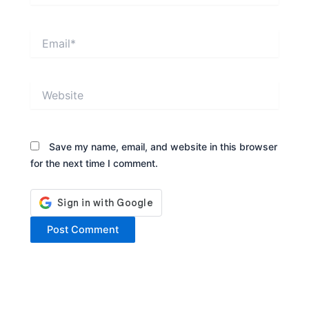
Email*
Website
Save my name, email, and website in this browser
for the next time I comment.