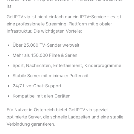
ist
GetIPTV.vip ist nicht einfach nur ein IPTV-Service – es ist
eine professionelle Streaming-Plattform mit globaler
Infrastruktur. Die wichtigsten Vorteile:
Über 25.000 TV-Sender weltweit
Mehr als 150.000 Filme & Serien
Sport, Nachrichten, Entertainment, Kinderprogramme
Stabile Server mit minimaler Pufferzeit
24/7 Live-Chat-Support
Kompatibel mit allen Geräten
Für Nutzer in Österreich bietet GetIPTV.vip speziell
optimierte Server, die schnelle Ladezeiten und eine stabile
Verbindung garantieren.