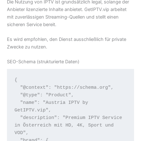
Die Nutzung von IPTV ist grundsätzlich legal, solange der
Anbieter lizenzierte Inhalte anbietet. GetIPTV.vip arbeitet
mit zuverlässigen Streaming-Quellen und stellt einen
sicheren Service bereit.
Es wird empfohlen, den Dienst ausschließlich für private
Zwecke zu nutzen.
SEO-Schema (strukturierte Daten)
{

  "@context": "https://schema.org",

  "@type": "Product",

  "name": "Austria IPTV by 
GetIPTV.vip",

  "description": "Premium IPTV Service 
in Österreich mit HD, 4K, Sport und 
VOD",

  "brand": {
