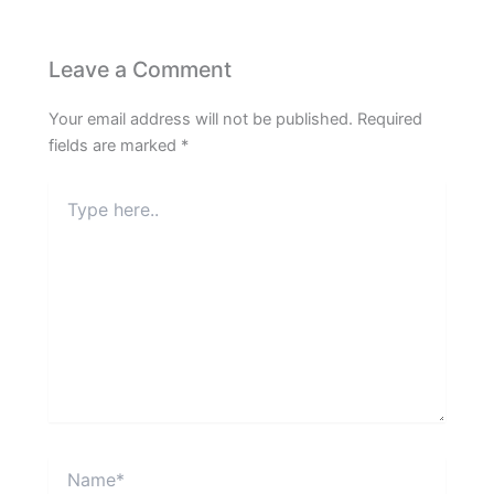
Leave a Comment
Your email address will not be published.
Required
fields are marked
*
Type
here..
Name*