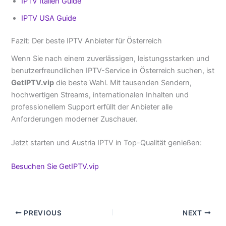
IPTV Italien Guide
IPTV USA Guide
Fazit: Der beste IPTV Anbieter für Österreich
Wenn Sie nach einem zuverlässigen, leistungsstarken und
benutzerfreundlichen IPTV-Service in Österreich suchen, ist
GetIPTV.vip
die beste Wahl. Mit tausenden Sendern,
hochwertigen Streams, internationalen Inhalten und
professionellem Support erfüllt der Anbieter alle
Anforderungen moderner Zuschauer.
Jetzt starten und Austria IPTV in Top-Qualität genießen:
Besuchen Sie GetIPTV.vip
PREVIOUS
NEXT