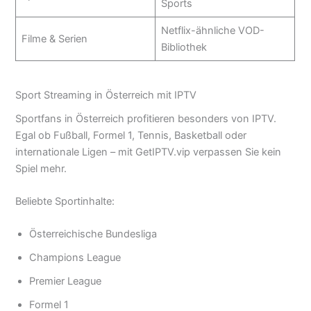
Sports
Netflix-ähnliche VOD-
Filme & Serien
Bibliothek
Sport Streaming in Österreich mit IPTV
Sportfans in Österreich profitieren besonders von IPTV.
Egal ob Fußball, Formel 1, Tennis, Basketball oder
internationale Ligen – mit GetIPTV.vip verpassen Sie kein
Spiel mehr.
Beliebte Sportinhalte:
Österreichische Bundesliga
Champions League
Premier League
Formel 1