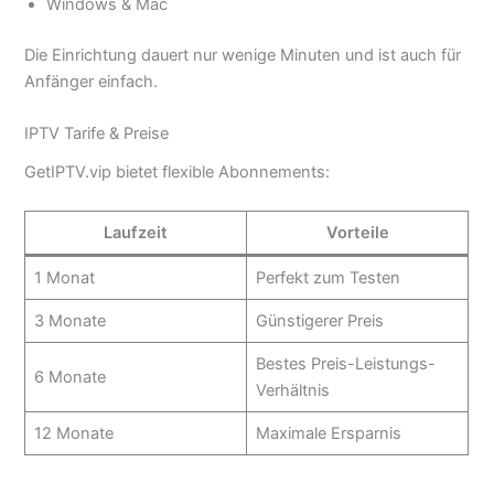
Windows & Mac
Die Einrichtung dauert nur wenige Minuten und ist auch für
Anfänger einfach.
IPTV Tarife & Preise
GetIPTV.vip bietet flexible Abonnements:
Laufzeit
Vorteile
1 Monat
Perfekt zum Testen
3 Monate
Günstigerer Preis
Bestes Preis-Leistungs-
6 Monate
Verhältnis
12 Monate
Maximale Ersparnis