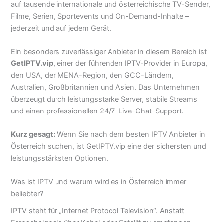
auf tausende internationale und österreichische TV-Sender,
Filme, Serien, Sportevents und On-Demand-Inhalte –
jederzeit und auf jedem Gerät.
Ein besonders zuverlässiger Anbieter in diesem Bereich ist
GetIPTV.vip
, einer der führenden IPTV-Provider in Europa,
den USA, der MENA-Region, den GCC-Ländern,
Australien, Großbritannien und Asien. Das Unternehmen
überzeugt durch leistungsstarke Server, stabile Streams
und einen professionellen 24/7-Live-Chat-Support.
Kurz gesagt:
Wenn Sie nach dem besten IPTV Anbieter in
Österreich suchen, ist GetIPTV.vip eine der sichersten und
leistungsstärksten Optionen.
Was ist IPTV und warum wird es in Österreich immer
beliebter?
IPTV steht für „Internet Protocol Television“. Anstatt