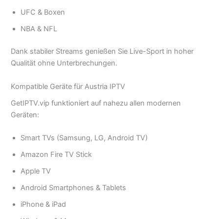
UFC & Boxen
NBA & NFL
Dank stabiler Streams genießen Sie Live-Sport in hoher
Qualität ohne Unterbrechungen.
Kompatible Geräte für Austria IPTV
GetIPTV.vip funktioniert auf nahezu allen modernen
Geräten:
Smart TVs (Samsung, LG, Android TV)
Amazon Fire TV Stick
Apple TV
Android Smartphones & Tablets
iPhone & iPad