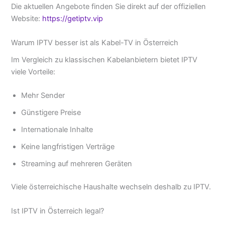
Die aktuellen Angebote finden Sie direkt auf der offiziellen
Website:
https://getiptv.vip
Warum IPTV besser ist als Kabel-TV in Österreich
Im Vergleich zu klassischen Kabelanbietern bietet IPTV
viele Vorteile:
Mehr Sender
Günstigere Preise
Internationale Inhalte
Keine langfristigen Verträge
Streaming auf mehreren Geräten
Viele österreichische Haushalte wechseln deshalb zu IPTV.
Ist IPTV in Österreich legal?