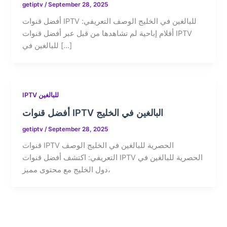
getiptv
/
September 28, 2025
أفضل قنوات IPTV للبالغين في الخليج الوصف التعريفي:
أفلام إباحية لم تشاهدها من قبل عبر أفضل قنوات IPTV
للبالغين في […]
IPTV للبالغين
أفضل قنوات IPTV البالغين في الخليج
getiptv
/
September 28, 2025
قنوات IPTV الحصرية للبالغين في الخليج الوصف
التعريفي: اكتشف أفضل قنوات IPTV الحصرية للبالغين في
دول الخليج مع محتوى مميز،